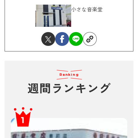
小さな音楽堂
Ranking
週間ランキング