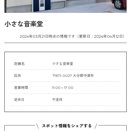
小さな音楽堂
2024年03月21日時点の情報です（更新日：2024年04月12日）
店舗名
小さな音楽堂
住所
〒871-0027 大分県中津市
営業時間
11:00～17:00
定休日
不定休