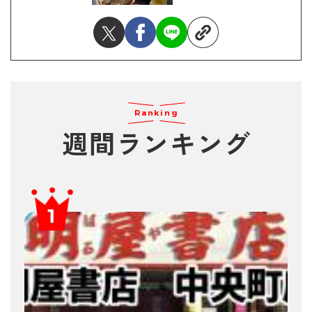
Ranking
週間ランキング