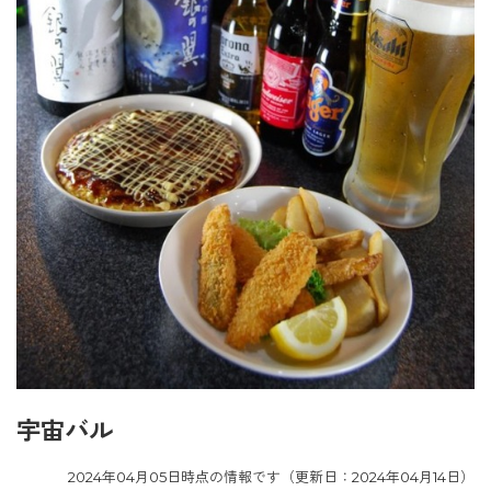
宇宙バル
2024年04月05日時点の情報です（更新日：2024年04月14日）