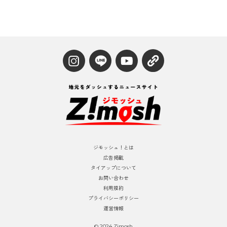
ジモッシュ！とは
広告掲載
タイアップについて
お問い合わせ
利用規約
プライバシーポリシー
運営情報
© 2024 Zimosh