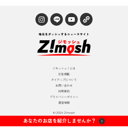
ジモッシュ！とは
広告掲載
タイアップについて
お問い合わせ
利用規約
プライバシーポリシー
運営情報
© 2024 Zimosh
あなたのお店を紹介しませんか？