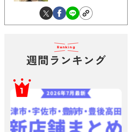
Ranking
週間ランキング