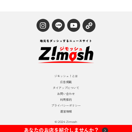
ジモッシュ！とは
広告掲載
タイアップについて
お問い合わせ
利用規約
プライバシーポリシー
運営情報
© 2024 Zimosh
あなたのお店を紹介しませんか？