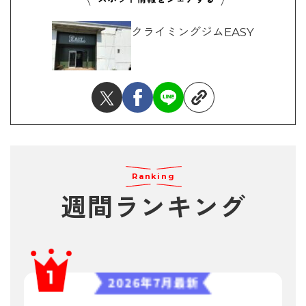
クライミングジムEASY
Ranking
週間ランキング