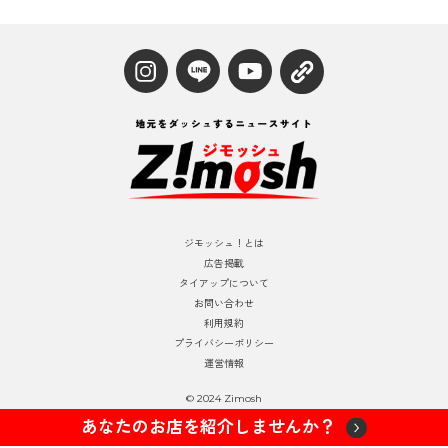
ジモッシュ！とは
広告掲載
タイアップについて
お問い合わせ
利用規約
プライバシーポリシー
運営情報
© 2024 Zimosh
あなたのお店を紹介しませんか？