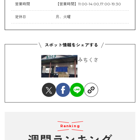
営業時間
【営業時間】11:00-14:00,17:00-19:30
定休日
月、火曜
みちくさ
Ranking