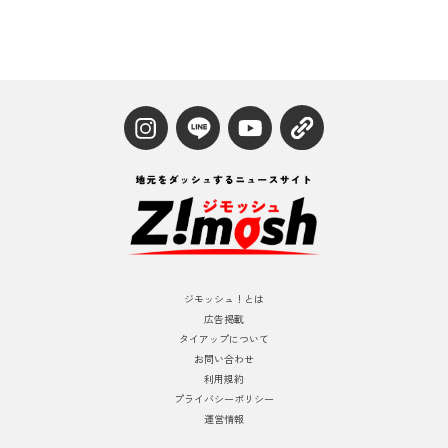
ジモッシュ！とは
広告掲載
タイアップについて
お問い合わせ
利用規約
プライバシーポリシー
運営情報