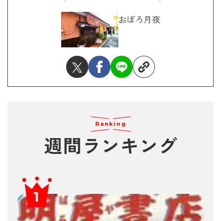
おぼろ月夜
Ranking
週間ランキング