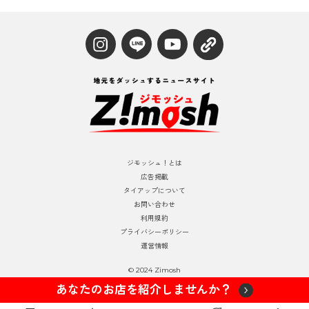
ジモッシュ！とは
広告掲載
タイアップについて
お問い合わせ
利用規約
プライバシーポリシー
運営情報
© 2024 Zimosh
あなたのお店を紹介しませんか？