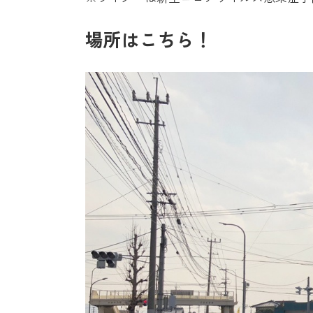
場所はこちら！