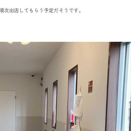
順次出店してもらう予定だそうです。