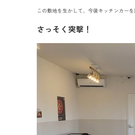
この敷地を生かして、今後キッチンカーを
さっそく突撃！