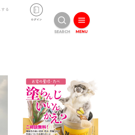
ュする
SEARCH
MENU