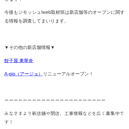
今後もジモッシュ!web取材班は新店舗等のオープンに関す
る情報を調査してまいります。
▼その他の新店舗情報▼
餃子屋 東華炎
A-gio（アージョ）
リニューアルオープン！
＝＝＝＝＝＝＝＝＝＝＝＝＝＝＝＝＝＝＝＝＝＝
みなさまより新店舗や閉店、工事情報などを広く募集中で
す！