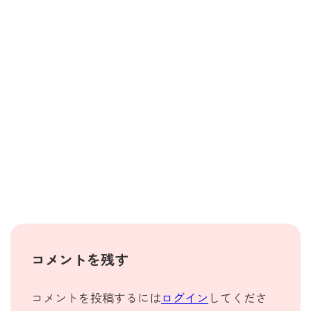
コメントを残す
コメントを投稿するには
ログイン
してくださ