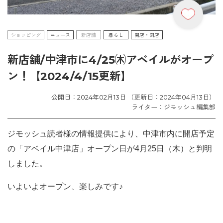
ショッピング
ニュース
新店舗
暮らし
開店・閉店
新店舗/中津市に4/25㈭アベイルがオープ
ン！【2024/4/15更新】
公開日：2024年02月13日 （更新日：2024年04月13日）
ライター：ジモッシュ編集部
ジモッシュ読者様の情報提供により、中津市内に開店予定
の「アベイル中津店」オープン日が4月25日（木）と判明
しました。
いよいよオープン、楽しみです♪