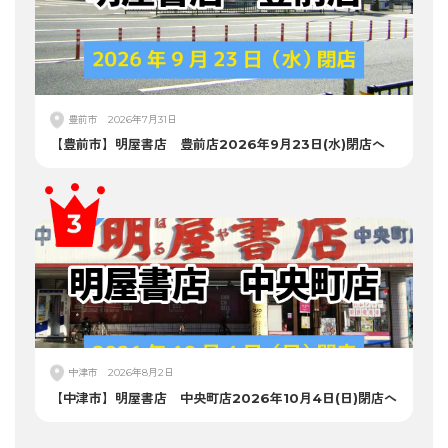
豊前市
2026年7月31日
【豊前市】明屋書店 豊前店2026年9月23日(水)閉店へ
中津市
2026年8月2日
【中津市】明屋書店 中央町店2026年10月4日(日)閉店へ