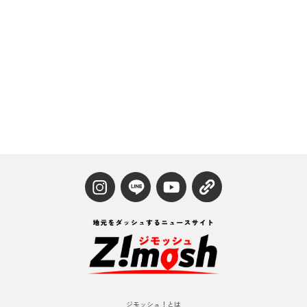
ジモッシュ！とは