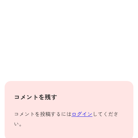
コメントを残す
コメントを投稿するには
ログイン
してくださ
い。