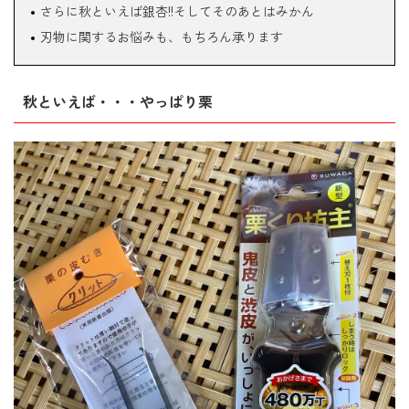
さらに秋といえば銀杏!!そしてそのあとはみかん
刃物に関するお悩みも、もちろん承ります
秋といえば・・・やっぱり栗