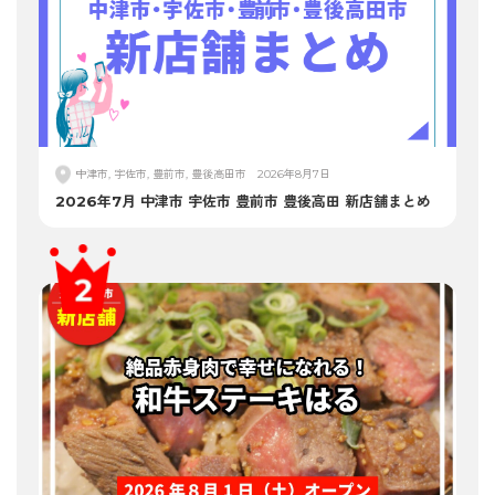
中津市, 宇佐市, 豊前市, 豊後高田市
2026年8月7日
2026年7月 中津市 宇佐市 豊前市 豊後高田 新店舗まとめ