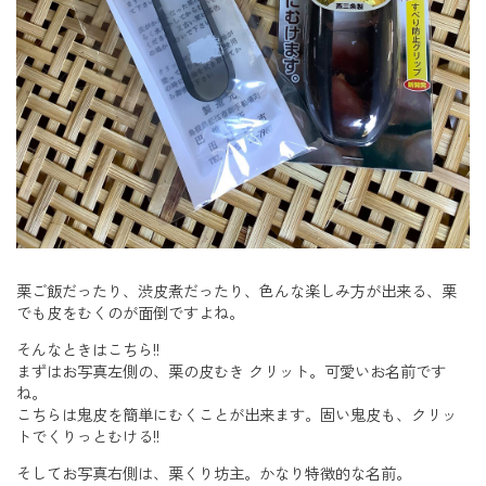
栗ご飯だったり、渋皮煮だったり、色んな楽しみ方が出来る、栗
でも皮をむくのが面倒ですよね。
そんなときはこちら!!
まずはお写真左側の、栗の皮むき クリット。可愛いお名前です
ね。
こちらは鬼皮を簡単にむくことが出来ます。固い鬼皮も、クリッ
トでくりっとむける!!
そしてお写真右側は、栗くり坊主。かなり特徴的な名前。