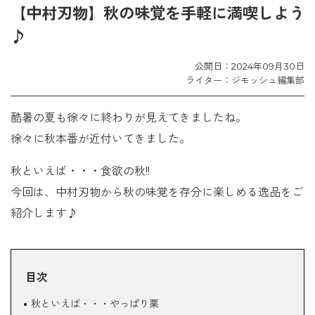
【中村刃物】秋の味覚を手軽に満喫しよう
♪
公開日：2024年09月30日
ライター：ジモッシュ編集部
酷暑の夏も徐々に終わりが見えてきましたね。
徐々に秋本番が近付いてきました。
秋といえば・・・食欲の秋!!
今回は、中村刃物から秋の味覚を存分に楽しめる逸品をご
紹介します♪
目次
秋といえば・・・やっぱり栗