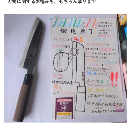
刃物に関するお悩みも、もちろん承ります