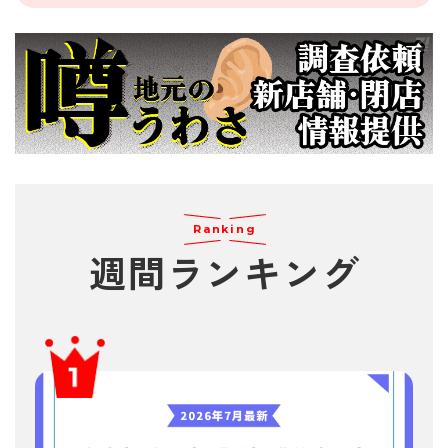
Ranking
週間
ランキング