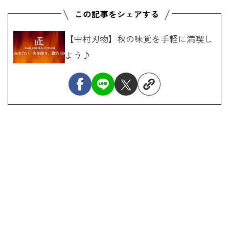
【中村刃物】秋の味覚を手軽に満喫し
よう♪