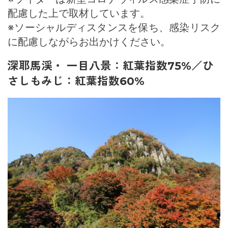
配慮した上で取材しています。
※ソーシャルディスタンスを保ち、感染リスク
に配慮しながらお出かけください。
深耶馬渓・ 一目八景：紅葉指数75%／ひ
さしもみじ：紅葉指数60%