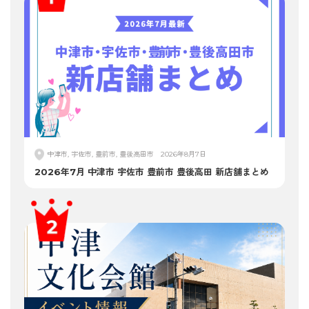
中津市, 宇佐市, 豊前市, 豊後高田市
2026年8月7日
2026年7月 中津市 宇佐市 豊前市 豊後高田 新店舗まとめ