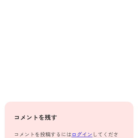
コメントを残す
コメントを投稿するには
ログイン
してくださ