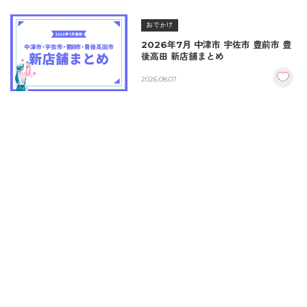
おでかけ
2026年7月 中津市 宇佐市 豊前市 豊
後高田 新店舗まとめ
2026.08.07