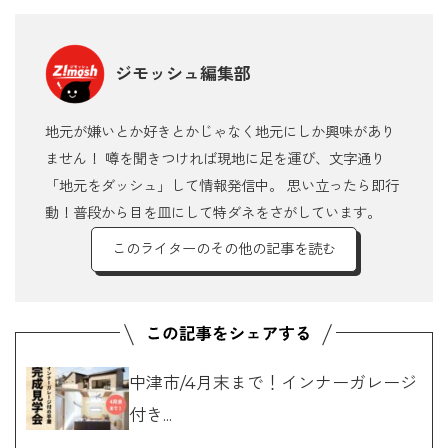
ジモッシュ編集部
地元が嫌いとか好きとかじゃなく地元にしか興味があり
ません！ 噂を聞きつければ現地に足を運び、文字通り
「地元をダッシュ」して情報発信中。 思い立ったら即行
動！普段から目を皿にして特ダネをさがしています。
このライターのその他の記事を読む
中津市/4月末まで！インナーガレージ
付き...