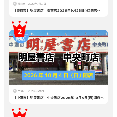
豊前市
2026年7月31日
【豊前市】明屋書店 豊前店2026年9月23日(水)閉店へ
中津市
2026年8月2日
【中津市】明屋書店 中央町店2026年10月4日(日)閉店へ