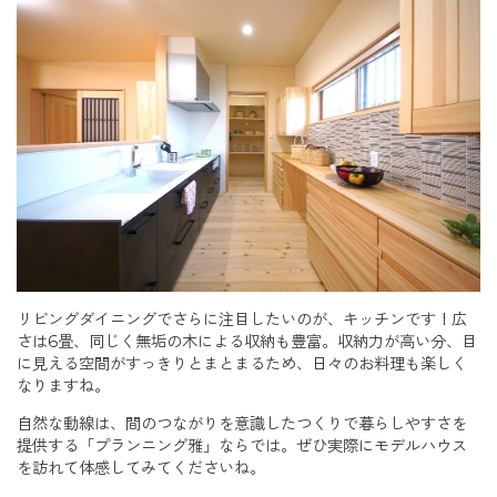
リビングダイニングでさらに注目したいのが、キッチンです！広
さは6畳、同じく無垢の木による収納も豊富。収納力が高い分、目
に見える空間がすっきりとまとまるため、日々のお料理も楽しく
なりますね。
自然な動線は、間のつながりを意識したつくりで暮らしやすさを
提供する「プランニング雅」ならでは。ぜひ実際にモデルハウス
を訪れて体感してみてくださいね。