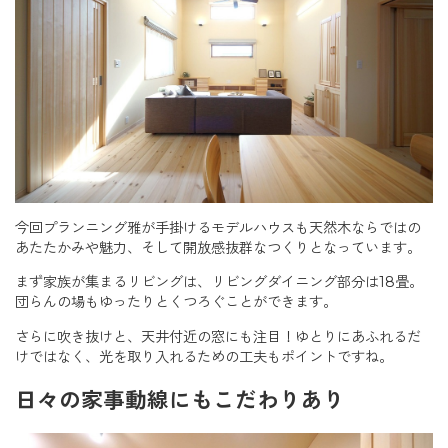
今回プランニング雅が手掛けるモデルハウスも天然木ならではの
あたたかみや魅力、そして開放感抜群なつくりとなっています。
まず家族が集まるリビングは、リビングダイニング部分は18畳。
団らんの場もゆったりとくつろぐことができます。
さらに吹き抜けと、天井付近の窓にも注目！ゆとりにあふれるだ
けではなく、光を取り入れるための工夫もポイントですね。
日々の家事動線にもこだわりあり