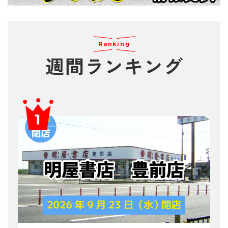
Ranking
週間
ランキング