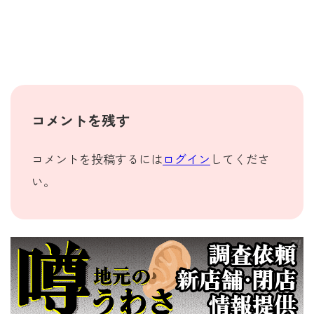
コメントを残す
コメントを投稿するには
ログイン
してくださ
い。