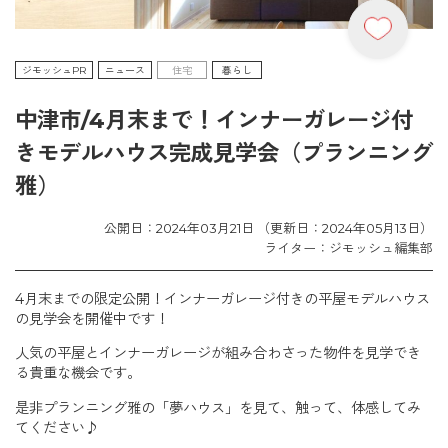
ジモッシュPR
ニュース
住宅
暮らし
中津市/4月末まで！インナーガレージ付
きモデルハウス完成見学会（プランニング
雅）
公開日：2024年03月21日 （更新日：2024年05月13日）
ライター：ジモッシュ編集部
4月末までの限定公開！インナーガレージ付きの平屋モデルハウス
の見学会を開催中です！
人気の平屋とインナーガレージが組み合わさった物件を見学でき
る貴重な機会です。
是非プランニング雅の「夢ハウス」を見て、触って、体感してみ
てください♪