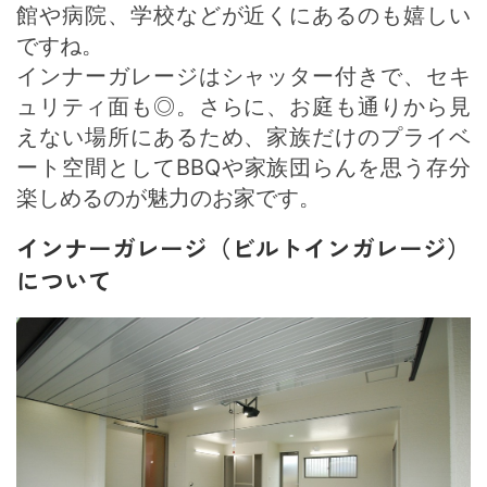
館や病院、学校などが近くにあるのも嬉しい
ですね。
インナーガレージはシャッター付きで、セキ
ュリティ面も◎。さらに、お庭も通りから見
えない場所にあるため、家族だけのプライベ
ート空間としてBBQや家族団らんを思う存分
楽しめるのが魅力のお家です。
インナーガレージ（ビルトインガレージ）
について