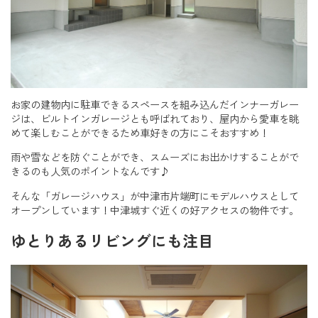
お家の建物内に駐車できるスペースを組み込んだインナーガレー
ジは、ビルトインガレージとも呼ばれており、屋内から愛車を眺
めて楽しむことができるため車好きの方にこそおすすめ！
雨や雪などを防ぐことができ、スムーズにお出かけすることがで
きるのも人気のポイントなんです♪
そんな「ガレージハウス」が中津市片端町にモデルハウスとして
オープンしています！中津城すぐ近くの好アクセスの物件です。
ゆとりあるリビングにも注目