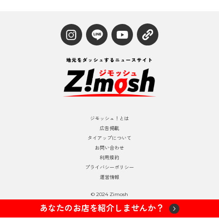
ジモッシュ！とは
広告掲載
タイアップについて
お問い合わせ
利用規約
プライバシーポリシー
運営情報
© 2024 Zimosh
あなたのお店を紹介しませんか？