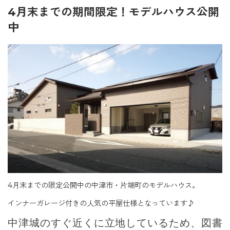
4月末までの期間限定！モデルハウス公開
中
4月末までの限定公開中の中津市・片端町のモデルハウス。
インナーガレージ付きの人気の平屋仕様となっています♪
中津城のすぐ近くに立地しているため、図書