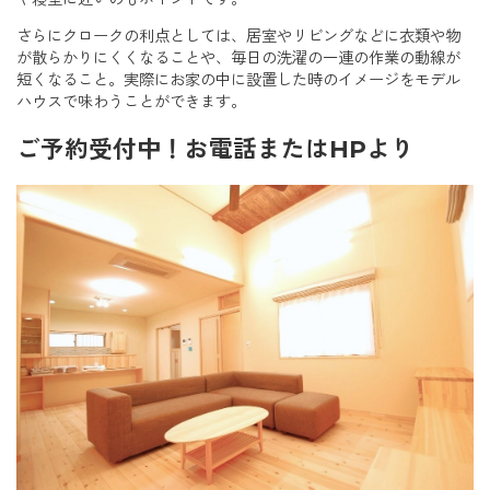
さらにクロークの利点としては、居室やリビングなどに衣類や物
が散らかりにくくなることや、毎日の洗濯の一連の作業の動線が
短くなること。実際にお家の中に設置した時のイメージをモデル
ハウスで味わうことができます。
ご予約受付中！お電話またはHPより