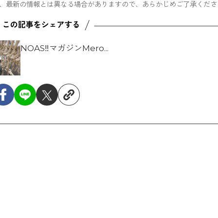
のため、最新の情報とは異なる場合がありますので、あらかじめご了承くださ
NOAS‼マガジンMero...