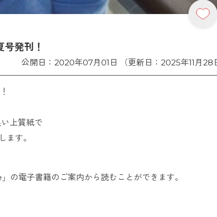
年夏号発刊！
公開日：2020年07月01日 （更新日：2025年11月28
刊！
良い上質紙で
します。
te」の電子書籍のご案内から読むことができます。