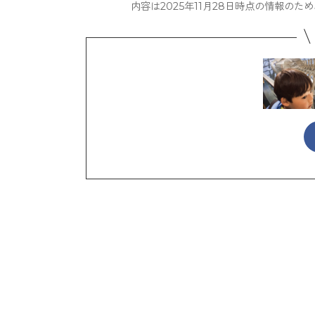
内容は2025年11月28日時点の情報