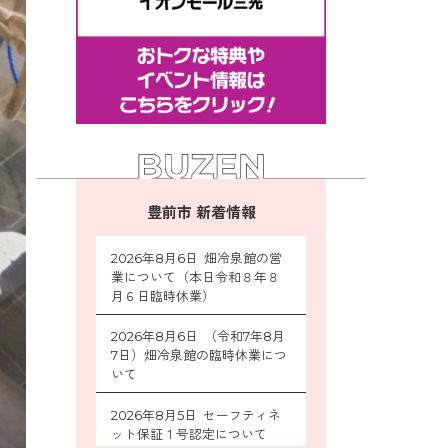
豊前市 新着情報
2026年8月6日 畑冷泉館の営
業について（本日令和８年８
月６日臨時休業）
2026年8月6日 （令和7年8月
7日）畑冷泉館の臨時休業につ
いて
2026年8月5日 セーフティネ
ット保証１号認定について