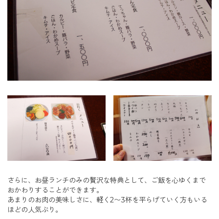
さらに、お昼ランチのみの贅沢な特典として、ご飯を心ゆくまで
おかわりすることができます。
あまりのお肉の美味しさに、軽く2〜3杯を平らげていく方もいる
ほどの人気ぶり。