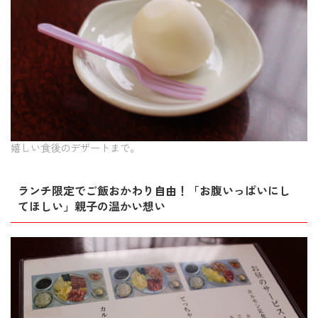
嬉しい食後のデザートまで。
ランチ限定でご飯おかわり自由！「お腹いっぱいにし
てほしい」親子の温かい想い