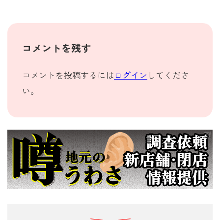
コメントを残す
コメントを投稿するには
ログイン
してくださ
い。