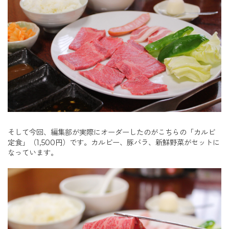
そして今回、編集部が実際にオーダーしたのがこちらの「カルビ
定食」（1,500円）です。カルビー、豚バラ、新鮮野菜がセットに
なっています。