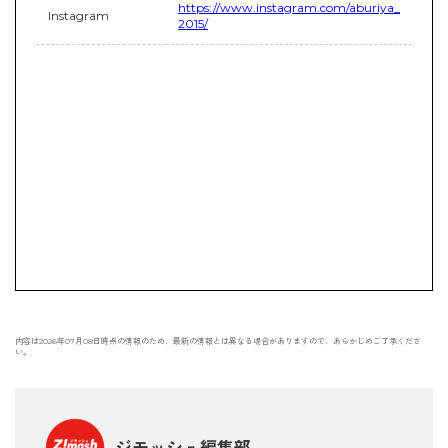
https://www.instagram.com/aburiya_
Instagram
2015/
内容は2026年07月08日時点の情報のため、最新の情報とは異なる場合がありますので、あらかじめご了承くださ
い。
ジモッシュ編集部