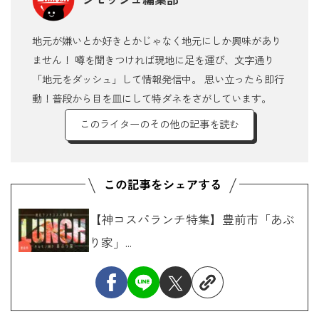
地元が嫌いとか好きとかじゃなく地元にしか興味があり
ません！ 噂を聞きつければ現地に足を運び、文字通り
「地元をダッシュ」して情報発信中。 思い立ったら即行
動！普段から目を皿にして特ダネをさがしています。
このライターのその他の記事を読む
【神コスパランチ特集】豊前市「あぶ
り家」...