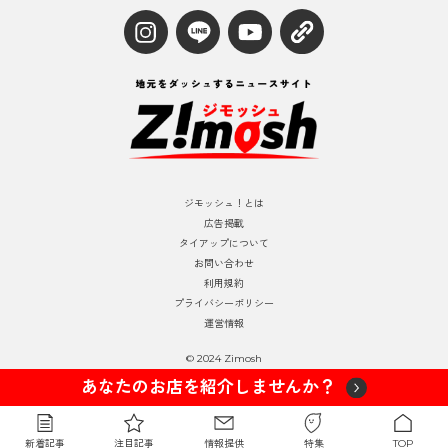
ジモッシュ！とは
広告掲載
タイアップについて
お問い合わせ
利用規約
プライバシーポリシー
運営情報
© 2024 Zimosh
あなたのお店を紹介しませんか？
新着記事
注目記事
情報提供
特集
TOP