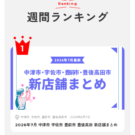
Ranking
週間
ランキング
中津市, 宇佐市, 豊前市, 豊後高田市
2026年8月7日
2026年7月 中津市 宇佐市 豊前市 豊後高田 新店舗まとめ