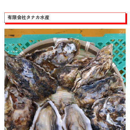
有限会社タナカ水産