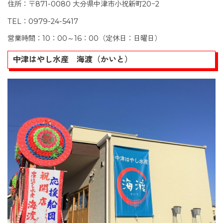
住所：〒871-0080 大分県中津市小祝新町20−2
TEL：0979-24-5417
営業時間：10：00～16：00（定休日：日曜日）
中津はやし水産 海渡（かいと）