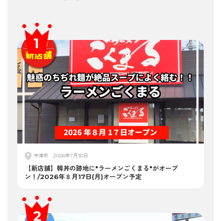
中津市
2026年7月30日
【新店舗】韓丼の跡地に"ラーメンごくまる"がオープ
ン！/2026年８月17日(月)オープン予定