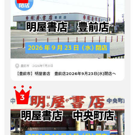
豊前市
2026年7月31日
【豊前市】明屋書店 豊前店2026年9月23日(水)閉店へ