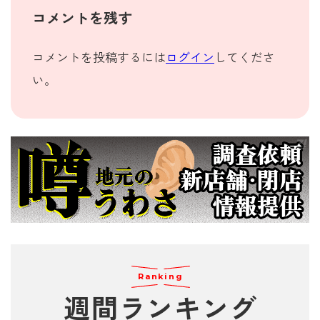
コメントを残す
コメントを投稿するには
ログイン
してくださ
い。
Ranking
週間
ランキング