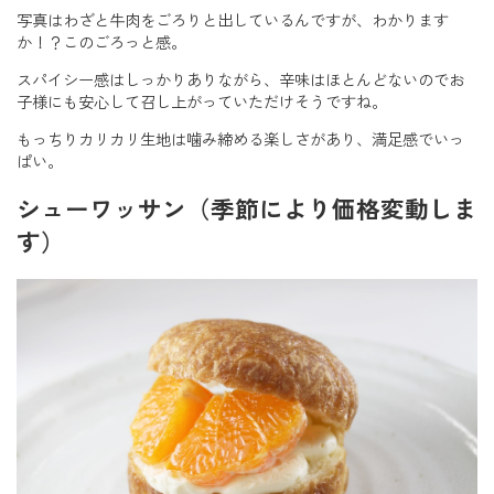
写真はわざと牛肉をごろりと出しているんですが、わかります
か！？このごろっと感。
スパイシー感はしっかりありながら、辛味はほとんどないのでお
子様にも安心して召し上がっていただけそうですね。
もっちりカリカリ生地は噛み締める楽しさがあり、満足感でいっ
ぱい。
シューワッサン（季節により価格変動しま
す）