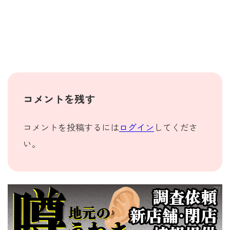
コメントを残す
コメントを投稿するには
ログイン
してくださ
い。