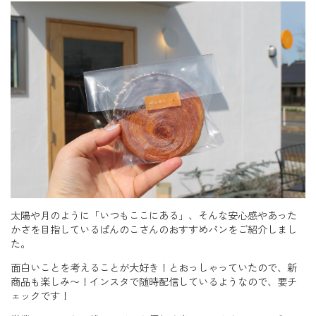
太陽や月のように「いつもここにある」、そんな安心感やあった
かさを目指しているぱんのこさんのおすすめパンをご紹介しまし
た。
面白いことを考えることが大好き！とおっしゃっていたので、新
商品も楽しみ〜！インスタで随時配信しているようなので、要チ
ェックです！