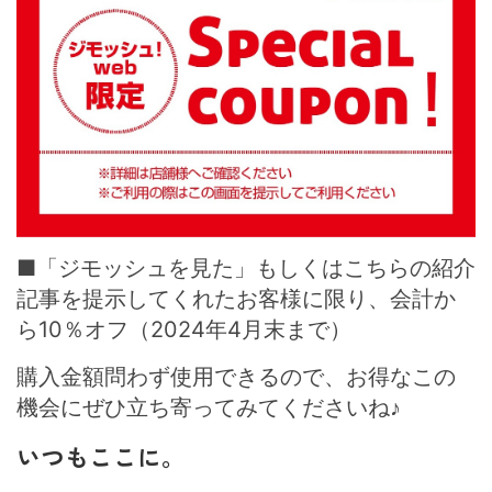
■「ジモッシュを見た」もしくはこちらの紹介
記事を提示してくれたお客様に限り、会計か
ら10％オフ（2024年4月末まで）
購入金額問わず使用できるので、お得なこの
機会にぜひ立ち寄ってみてくださいね♪
いつもここに。