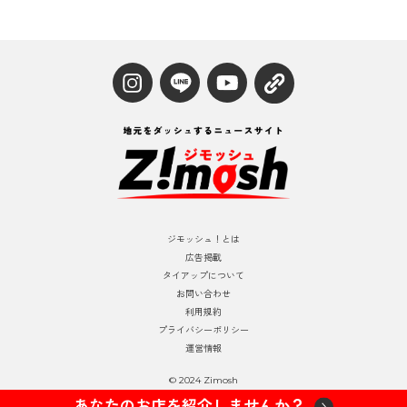
ジモッシュ！とは
広告掲載
タイアップについて
お問い合わせ
利用規約
プライバシーポリシー
運営情報
© 2024 Zimosh
あなたのお店を紹介しませんか？