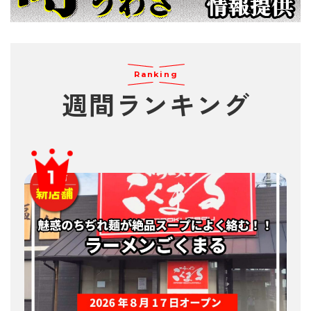
Ranking
週間
ランキング