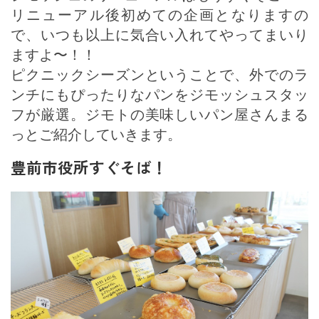
リニューアル後初めての企画となりますの
で、いつも以上に気合い入れてやってまいり
ますよ〜！！
ピクニックシーズンということで、外でのラ
ンチにもぴったりなパンをジモッシュスタッ
フが厳選。ジモトの美味しいパン屋さんまる
っとご紹介していきます。
豊前市役所すぐそば！