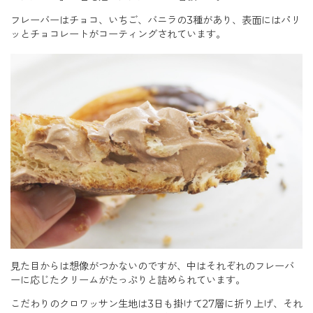
フレーバーはチョコ、いちご、バニラの3種があり、表面にはパリ
ッとチョコレートがコーティングされています。
見た目からは想像がつかないのですが、中はそれぞれのフレーバ
ーに応じたクリームがたっぷりと詰められています。
こだわりのクロワッサン生地は3日も掛けて27層に折り上げ、それ