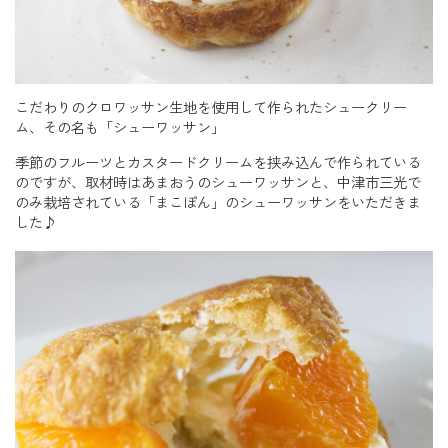
こだわりのクロワッサン生地を使用して作られたシュークリー
ム、その名も「シューワッサン」
季節のフルーツとカスタードクリームを挟み込んで作られている
のですが、取材時はあまおうのシューワッサンと、中津市三光で
のみ栽培されている「まこぽん」のシューワッサンをいただきま
した♪