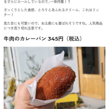
をさらにロールしているので…一体何層！？
さっくりとした食感、とろりとあふれるクリーム、これはリッ
チ〜！
見た目にも可愛いので、お土産にも喜ばれそうですね。人気商品
につき売り切れ注意です。
牛肉のカレーパン 345円（税込）