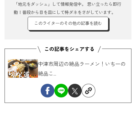
「地元をダッシュ」して情報発信中。 思い立ったら即行
動！普段から目を皿にして特ダネをさがしています。
このライターのその他の記事を読む
中津市周辺の絶品ラーメン！いち一の
絶品こ...