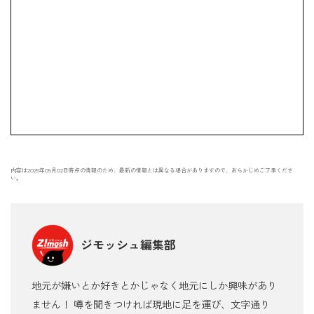
内容は2025年05月02日時点の情報のため、最新の情報とは異なる場合がありますので、あらかじめご了承くださ
い。
ジモッシュ編集部
地元が嫌いとか好きとかじゃなく地元にしか興味があり
ません！ 噂を聞きつければ現地に足を運び、文字通り