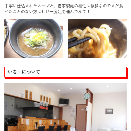
丁寧に仕込まれたスープと、自家製麺の相性は抜群なのでまだ食
べたことのない方はぜひ一度足を運んでみて！
いち一について