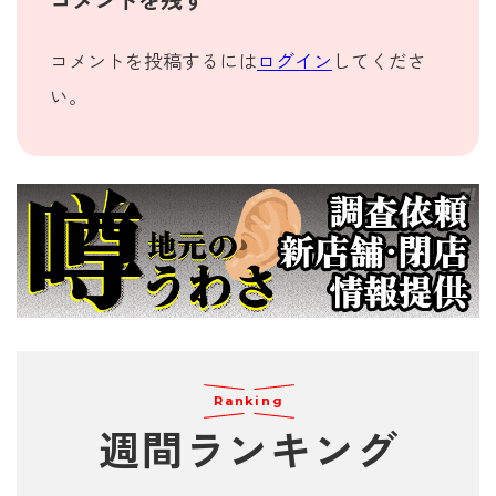
コメントを残す
コメントを投稿するには
ログイン
してくださ
い。
Ranking
週間
ランキング