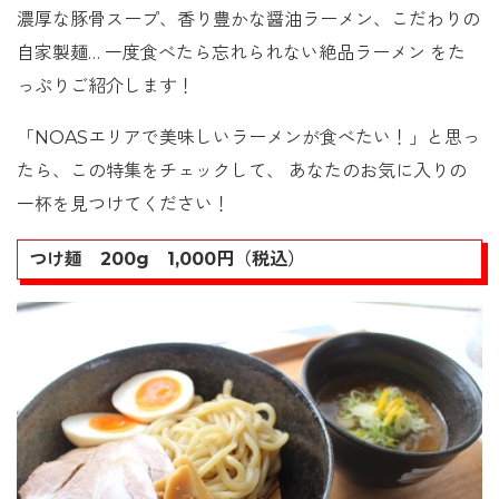
濃厚な豚骨スープ、香り豊かな醤油ラーメン、こだわりの
自家製麺… 一度食べたら忘れられない絶品ラーメン をた
っぷりご紹介します！
「NOASエリアで美味しいラーメンが食べたい！」と思っ
たら、この特集をチェックして、 あなたのお気に入りの
一杯を見つけてください！
つけ麺 200g 1,000円（税込）