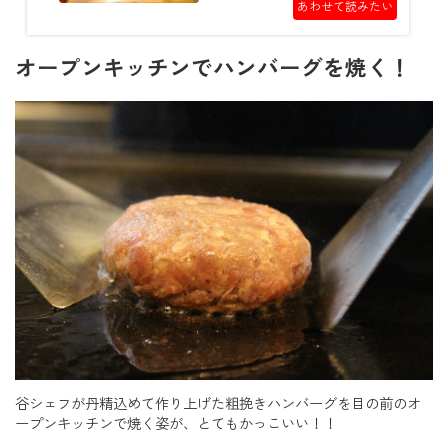
あわせて読みたい
オープンキッチンでハンバーグを焼く！
谷シェフが丹精込めて作り上げた粗挽きハンバーグを目の前のオ
ープンキッチンで焼く姿が、とてもかっこいい！！