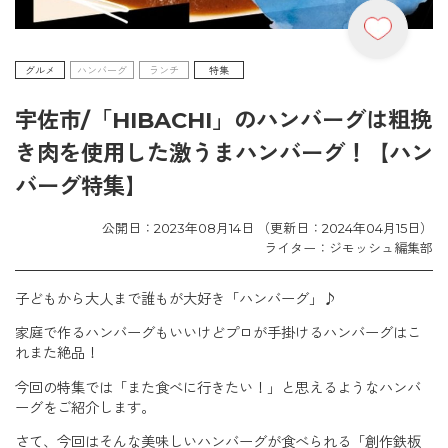
グルメ
ハンバーグ
ランチ
特集
宇佐市/「HIBACHI」のハンバーグは粗挽
き肉を使用した激うまハンバーグ！【ハン
バーグ特集】
公開日：2023年08月14日 （更新日：2024年04月15日）
ライター：ジモッシュ編集部
子どもから大人まで誰もが大好き「ハンバーグ」♪
家庭で作るハンバーグもいいけどプロが手掛けるハンバーグはこ
れまた絶品！
今回の特集では「また食べに行きたい！」と思えるようなハンバ
ーグをご紹介します。
さて、今回はそんな美味しいハンバーグが食べられる「創作鉄板