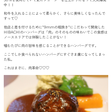
中！！
和牛を入れることによって柔らかく、さらに美味しくなったんで
すって♡
他店と差を付けるために”9mmの粗挽き”にこだわって開発した
HIBACHIのハンバーグは「肉」のそのものの味わいでこの食感は
ノースエリアでは体験したことがない！
噛むたびに肉の旨味を感じることができるハンバーグです。
ここでしか食べられないハンバーグにすぐさま虜になってしまっ
た私。
これはまさに、肉革命♡♡♡