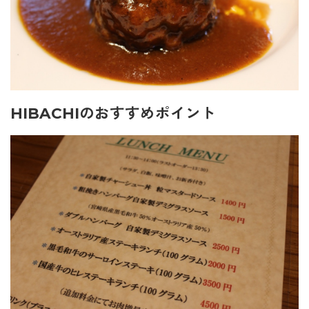
HIBACHIのおすすめポイント