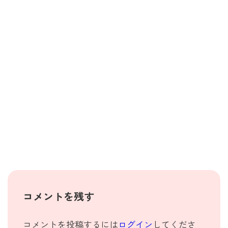
コメントを残す
コメントを投稿するには
ログイン
してくださ