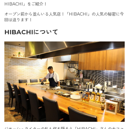
HIBACHI」をご紹介！
オープン前から並んいる人気店！「HIBACHI」の人気の秘密に今
回は迫ります！
HIBACHIについて
ジモッシュライターの私も何を隠そう「HIBACHI」さんの大ファ