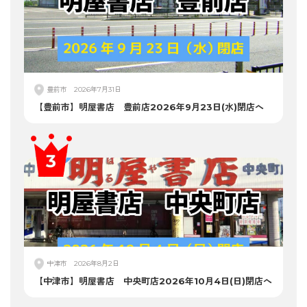
豊前市
2026年7月31日
【豊前市】明屋書店 豊前店2026年9月23日(水)閉店へ
中津市
2026年8月2日
【中津市】明屋書店 中央町店2026年10月4日(日)閉店へ