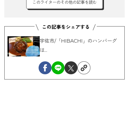
このライターのその他の記事を読む
宇佐市/「HIBACHI」のハンバーグ
は...