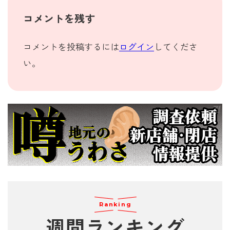
コメントを残す
コメントを投稿するには
ログイン
してくださ
い。
Ranking
週間
ランキング