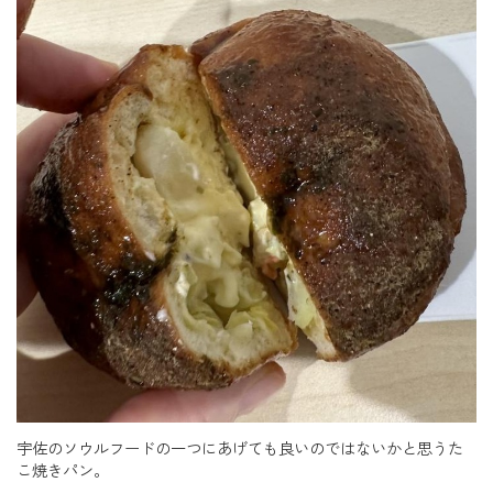
宇佐のソウルフードの一つにあげても良いのではないかと思うた
こ焼きパン。