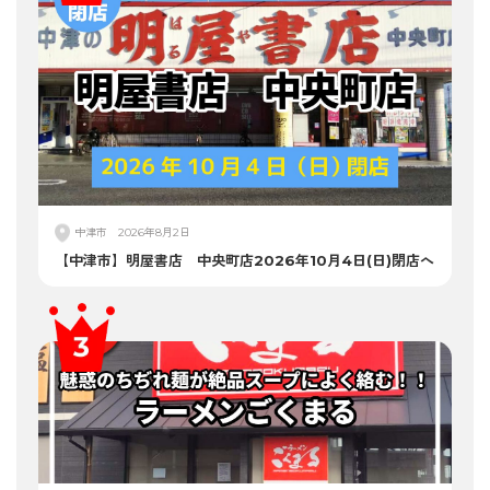
中津市
2026年8月2日
【中津市】明屋書店 中央町店2026年10月4日(日)閉店へ