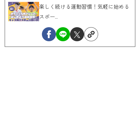
楽しく続ける運動習慣！気軽に始める
スポー...