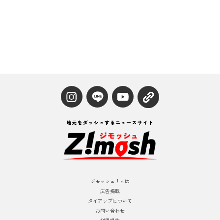
ジモッシュ！とは
広告掲載
タイアップについて
お問い合わせ