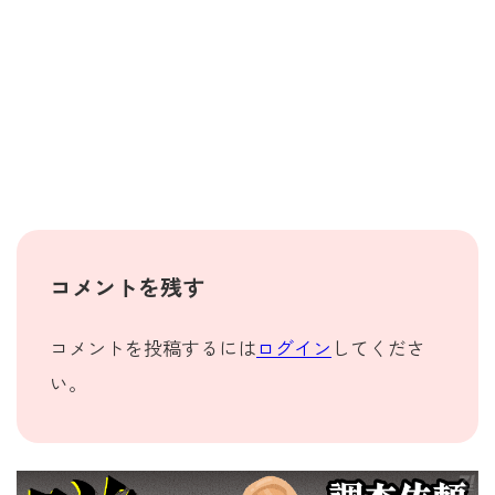
コメントを残す
コメントを投稿するには
ログイン
してくださ
い。