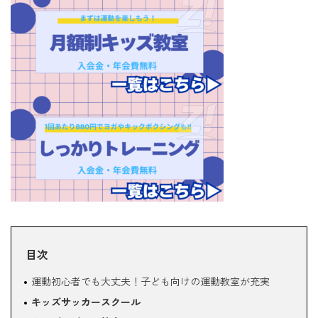
目次
運動初心者でも大丈夫！子ども向けの運動教室が充実
キッズサッカースクール