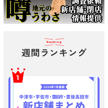
Ranking
週間
ランキング