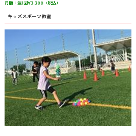
月額：週1回¥3,300（税込）
キッズスポーツ教室