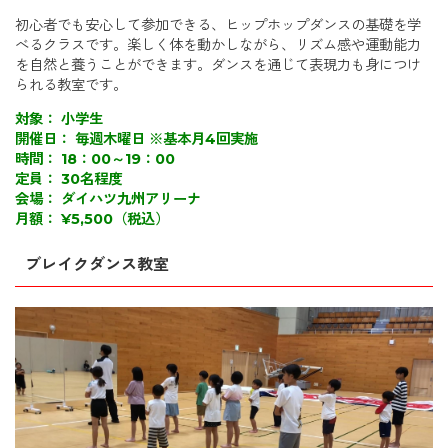
初心者でも安心して参加できる、ヒップホップダンスの基礎を学
べるクラスです。楽しく体を動かしながら、リズム感や運動能力
を自然と養うことができます。ダンスを通じて表現力も身につけ
られる教室です。
対象： 小学生
開催日： 毎週木曜日 ※基本月4回実施
時間： 18：00～19：00
定員： 30名程度
会場： ダイハツ九州アリーナ
月額： ¥5,500（税込）
ブレイクダンス教室