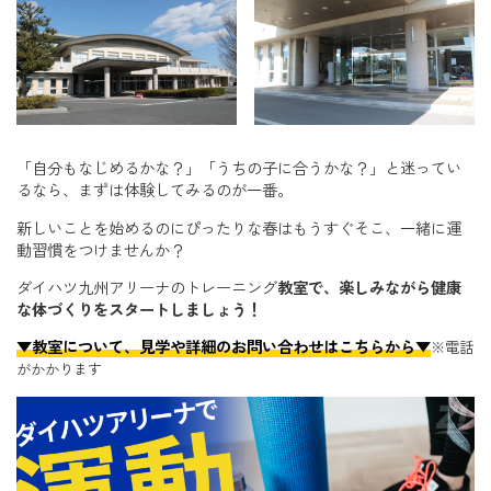
「自分もなじめるかな？」「うちの子に合うかな？」と迷ってい
るなら、まずは体験してみるのが一番。
新しいことを始めるのにぴったりな春はもうすぐそこ、一緒に運
動習慣をつけませんか？
ダイハツ九州アリーナのトレーニング
教室で、楽しみながら健康
な体づくりをスタートしましょう！
▼教室について、見学や詳細のお問い合わせはこちらから▼
※電話
がかかります