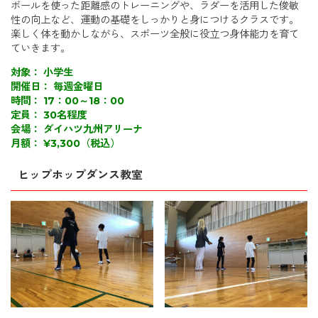
ボールを使った距離感のトレーニングや、ラダーを活用した俊敏
性の向上など、運動の基礎をしっかりと身につけるクラスです。
楽しく体を動かしながら、スポーツ全般に役立つ身体能力を育て
ていきます。
対象： 小学生
開催日： 毎週金曜日
時間： 17：00～18：00
定員： 30名程度
会場： ダイハツ九州アリーナ
月額： ¥3,300（税込）
ヒップホップダンス教室