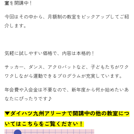
室
を開講中！
今回はその中から、月額制の教室をピックアップしてご紹
介します。
気軽に試しやすい価格で、内容は本格的！
サッカー、ダンス、アクロバットなど、子どもたちがワク
ワクしながら運動できるプログラムが充実しています。
年会費や入会金は不要なので、新年度から何か始めたいあ
なたにぴったりです♪
▼ダイハツ九州アリーナで開講中の他の教室につ
いてはこちらをご覧ください！