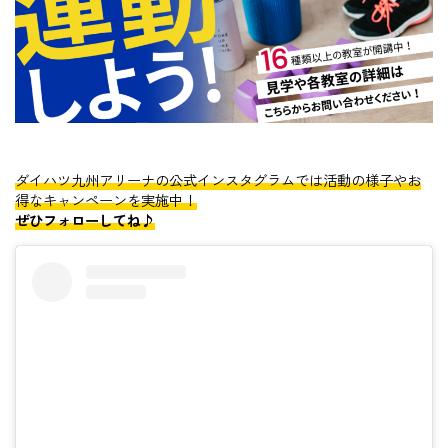
ダイハツ九州アリーナの公式インスタグラムでは活動の様子やお
得なキャンペーンを実施中！
ぜひフォローしてね♪