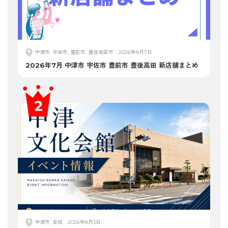
中津市, 宇佐市, 豊前市, 豊後高田市
2026年8月7日
2026年7月 中津市 宇佐市 豊前市 豊後高田 新店舗まとめ
中津市, 全域
2026年8月3日