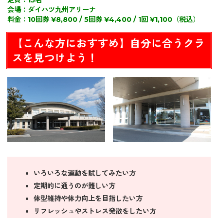
定員：15名
会場：ダイハツ九州アリーナ
料金：10回券 ¥8,800 / 5回券 ¥4,400 / 1回 ¥1,100（税込）
【こんな方におすすめ】自分に合うクラ
スを見つけよう！
いろいろな運動を試してみたい方
定期的に通うのが難しい方
体型維持や体力向上を目指したい方
リフレッシュやストレス発散をしたい方