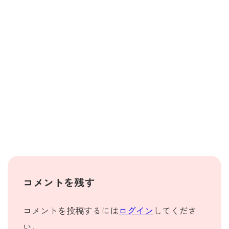
コメントを残す
コメントを投稿するには
ログイン
してくださ
い。