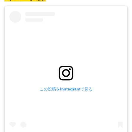
この投稿をInstagramで見る