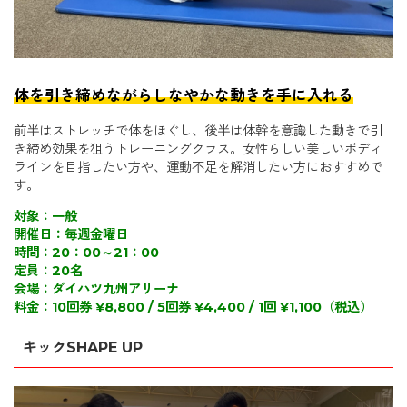
体を引き締めながらしなやかな動きを手に入れる
前半はストレッチで体をほぐし、後半は体幹を意識した動きで引
き締め効果を狙うトレーニングクラス。女性らしい美しいボディ
ラインを目指したい方や、運動不足を解消したい方におすすめで
す。
対象：一般
開催日：毎週金曜日
時間：20：00～21：00
定員：20名
会場：ダイハツ九州アリーナ
料金：10回券 ¥8,800 / 5回券 ¥4,400 / 1回 ¥1,100（税込）
キックSHAPE UP