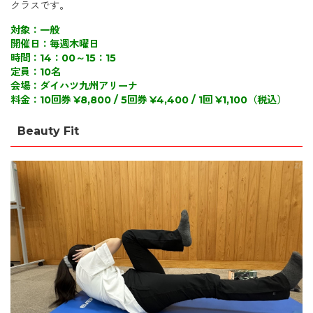
クラスです。
対象：一般
開催日：毎週木曜日
時間：14：00～15：15
定員：10名
会場：ダイハツ九州アリーナ
料金：10回券 ¥8,800 / 5回券 ¥4,400 / 1回 ¥1,100（税込）
Beauty Fit