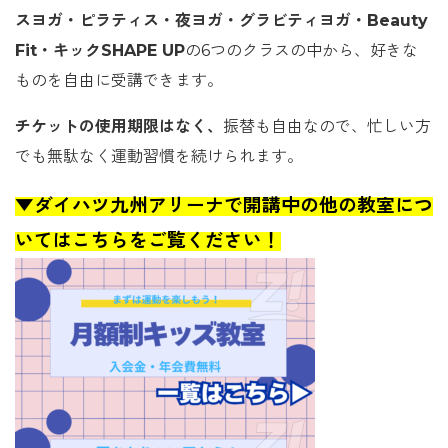
スヨガ・ピラティス・夜ヨガ・グラビティヨガ・Beauty
Fit・キックSHAPE UP
の6つのクラスの中から、好きな
ものを自由に受講できます。
チケットの使用期限はなく、
振替も自由なので、忙しい方
でも無駄なく運動習慣を続けられます。
▼ダイハツ九州アリーナで開講中の他の教室につ
いてはこちらをご覧ください！