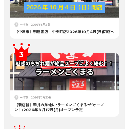
中津市
2026年8月2日
【中津市】明屋書店 中央町店2026年10月4日(日)閉店へ
中津市
2026年7月30日
【新店舗】韓丼の跡地に"ラーメンごくまる"がオープ
ン！/2026年８月17日(月)オープン予定