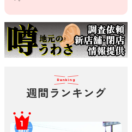
Ranking
週間
ランキング