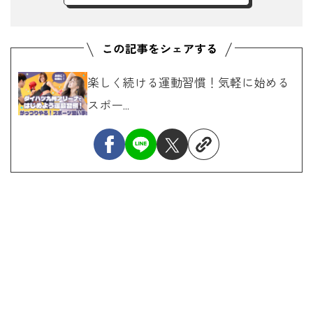
楽しく続ける運動習慣！気軽に始める
スポー...