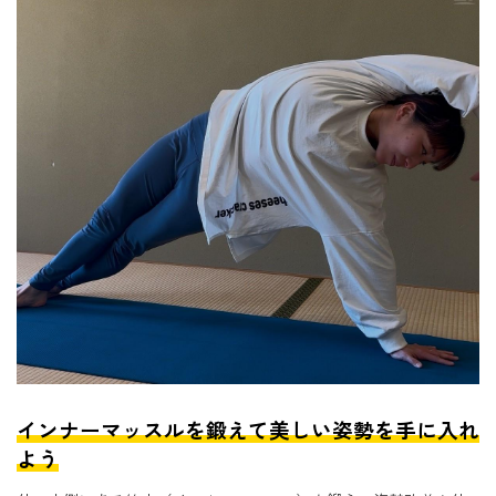
インナーマッスルを鍛えて美しい姿勢を手に入れ
よう