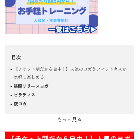
目次
【チケット制だから自由！】人気のヨガ＆フィットネスが
気軽に楽しめる
筋膜リリースヨガ
ピラティス
夜ヨガ
グラビティヨガ
もっと見る
Beauty Fit
キックSHAPE UP
【チケット制だから自由！】人気のヨガ