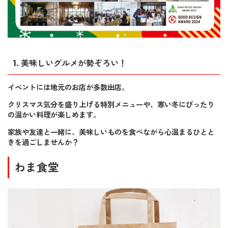
1.
美味しいグルメが勢ぞろい！
イベントには地元のお店が多数出店。
クリスマス気分を盛り上げる特別メニューや、寒い冬にぴったり
の温かい料理が楽しめます。
家族や友達と一緒に、美味しいものを食べながら心温まるひとと
きを過ごしませんか？
わま食堂