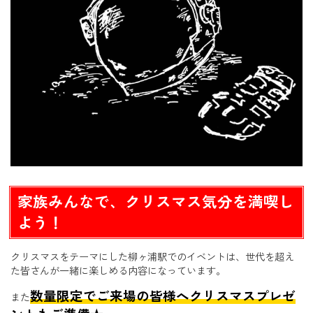
家族みんなで、クリスマス気分を満喫し
よう！
クリスマスをテーマにした柳ヶ浦駅でのイベントは、世代を超え
た皆さんが一緒に楽しめる内容になっています。
数量限定でご来場の皆様へクリスマスプレゼ
また