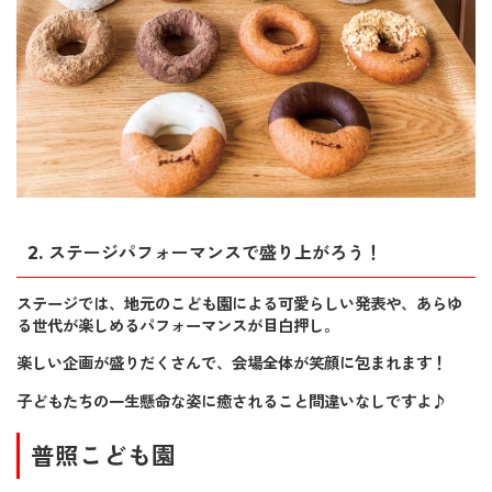
2.
ステージパフォーマンスで盛り上がろう！
ステージでは、地元のこども園による可愛らしい発表や、あらゆ
る世代が楽しめるパフォーマンスが目白押し。
楽しい企画が盛りだくさんで、会場全体が笑顔に包まれます！
子どもたちの一生懸命な姿に癒されること間違いなしですよ♪
普照こども園