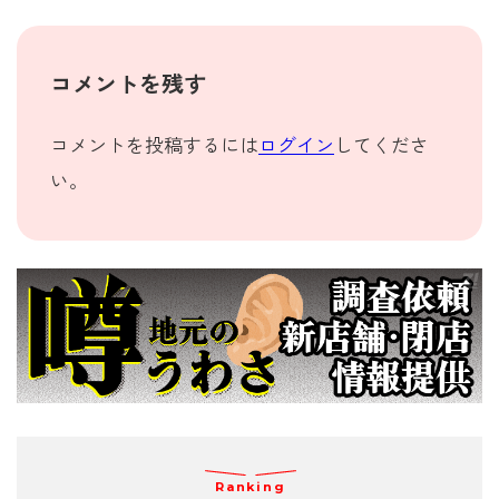
コメントを残す
コメントを投稿するには
ログイン
してくださ
い。
Ranking