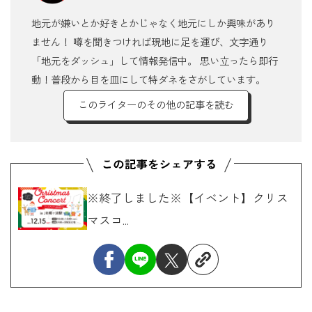
地元が嫌いとか好きとかじゃなく地元にしか興味があり
ません！ 噂を聞きつければ現地に足を運び、文字通り
「地元をダッシュ」して情報発信中。 思い立ったら即行
動！普段から目を皿にして特ダネをさがしています。
このライターのその他の記事を読む
※終了しました※【イベント】クリス
マスコ...