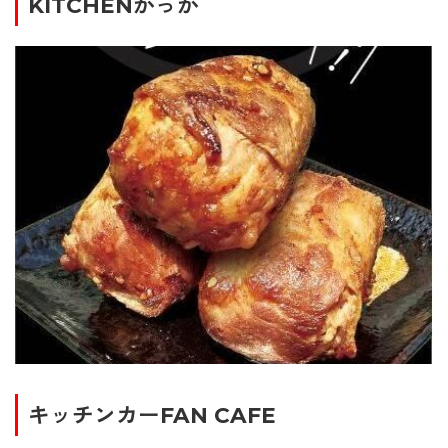
KITCHENかっか
キッチンカーFAN CAFE