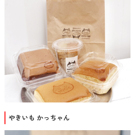
やきいも かっちゃん