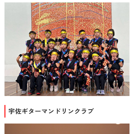
宇佐ギターマンドリンクラブ