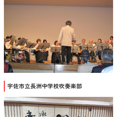
宇佐市立長洲中学校吹奏楽部