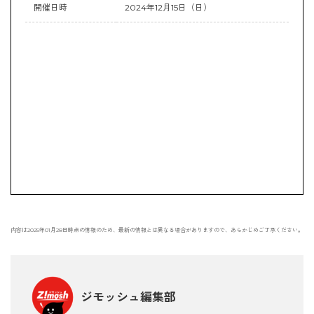
開催日時
2024年12月15日（日）
内容は2025年01月28日時点の情報のため、最新の情報とは異なる場合がありますので、あらかじめご了承ください。
ジモッシュ編集部