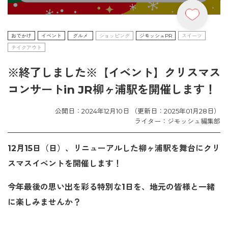
おでかけ
イベント
グルメ
ショッピング
ジモッシュPR
スイーツ
テイクアウト
※終了しました※【イベント】クリスマス
コンサートin JR柳ヶ浦駅を開催します！
公開日：2024年12月10日 （更新日：2025年01月28日）
ライター：ジモッシュ編集部
12月15日（日）、リニューアルした柳ヶ浦駅を舞台にクリ
スマスイベントを開催します！
今年最後の思い出を彩る特別な1日を、地元の皆様と一緒
に楽しみませんか？