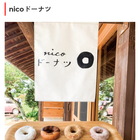
nicoドーナツ