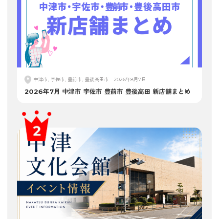
中津市, 宇佐市, 豊前市, 豊後高田市
2026年8月7日
2026年7月 中津市 宇佐市 豊前市 豊後高田 新店舗まとめ