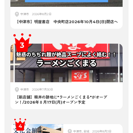
中津市
2026年8月2日
【中津市】明屋書店 中央町店2026年10月4日(日)閉店へ
中津市
2026年7月30日
【新店舗】韓丼の跡地に"ラーメンごくまる"がオープ
ン！/2026年８月17日(月)オープン予定
中津市, 全域
2026年8月3日