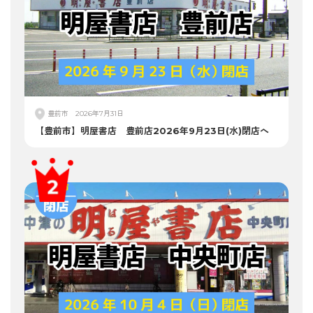
豊前市
2026年7月31日
【豊前市】明屋書店 豊前店2026年9月23日(水)閉店へ