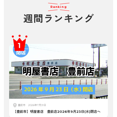
Ranking
週間
ランキング
豊前市
2026年7月31日
【豊前市】明屋書店 豊前店2026年9月23日(水)閉店へ