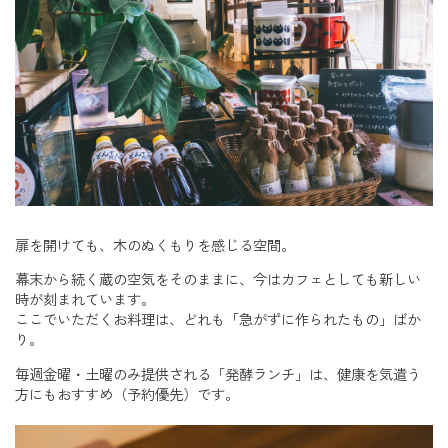
扉を開けても、木のぬくもりを感じる空間。
幕末から続く蔵の空気をそのままに、今はカフェとしても新しい
時が刻まれています。
ここでいただくお料理は、どれも「急がずに作られたもの」ばか
り。
毎週金曜・土曜のみ提供される「発酵ランチ」は、健康を気遣う
方にもおすすめ（予約優先）です。