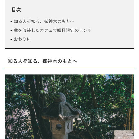
目次
知る人ぞ知る、御神木のもとへ
蔵を改装したカフェで曜日限定のランチ
おわりに
知る人ぞ知る、御神木のもとへ