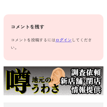
コメントを残す
コメントを投稿するには
ログイン
してくださ
い。