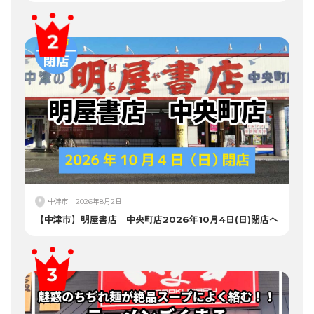
中津市
2026年8月2日
【中津市】明屋書店 中央町店2026年10月4日(日)閉店へ