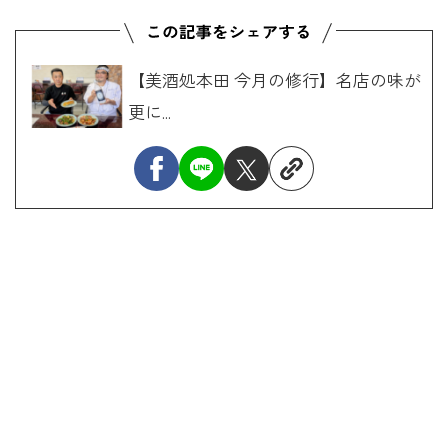
【美酒処本田 今月の修行】名店の味が
更に...