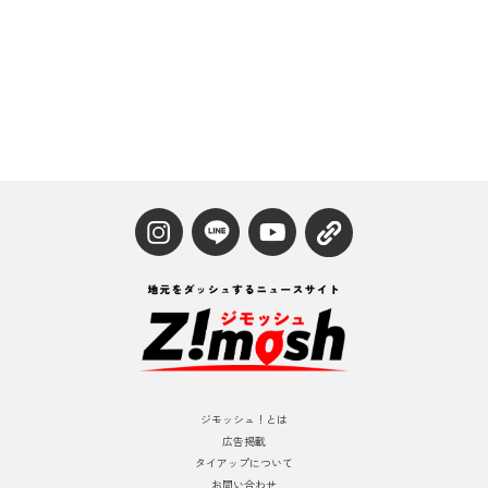
ジモッシュ！とは
広告掲載
タイアップについて
お問い合わせ