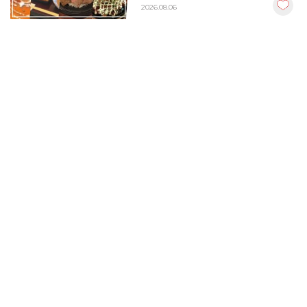
2026.08.06