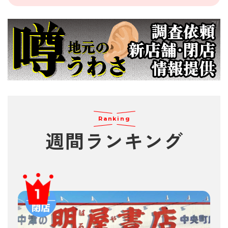
Ranking
週間
ランキング