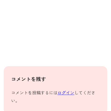
コメントを残す
コメントを投稿するには
ログイン
してくださ
い。