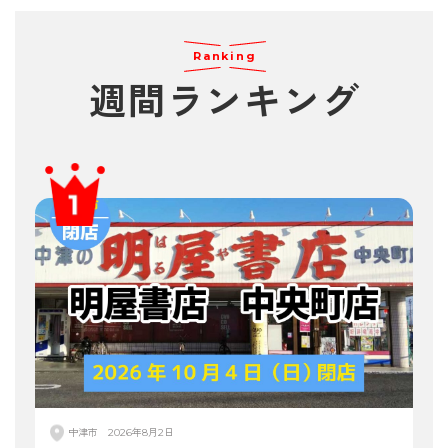
Ranking
週間
ランキング
中津市
2026年8月2日