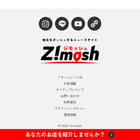
ジモッシュ！とは
広告掲載
タイアップについて
お問い合わせ
利用規約
プライバシーポリシー
運営情報
© 2024 Zimosh
あなたのお店を紹介しませんか？