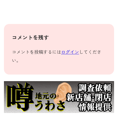
コメントを残す
コメントを投稿するには
ログイン
してくださ
い。