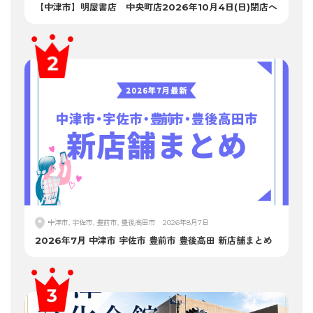
【中津市】明屋書店 中央町店2026年10月4日(日)閉店へ
中津市, 宇佐市, 豊前市, 豊後高田市
2026年8月7日
2026年7月 中津市 宇佐市 豊前市 豊後高田 新店舗まとめ