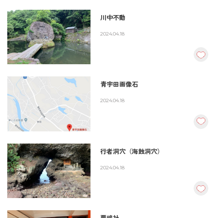
川中不動
2024.04.18
青宇田画像石
2024.04.18
行者洞穴（海蝕洞穴）
2024.04.18