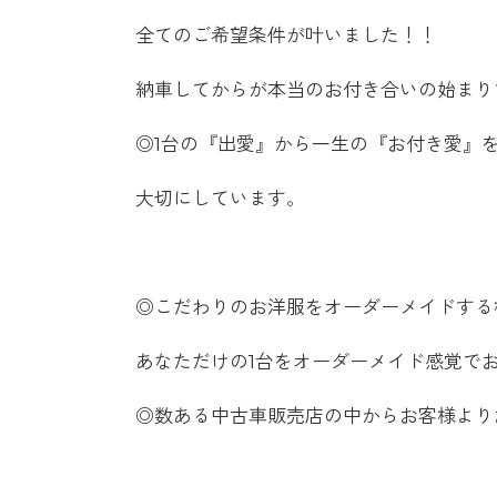
全てのご希望条件が叶いました！！
納車してからが本当のお付き合いの始まり
◎1台の『出愛』から一生の『お付き愛』
大切にしています。
◎こだわりのお洋服をオーダーメイドする
あなただけの1台をオーダーメイド感覚で
◎数ある中古車販売店の中からお客様より