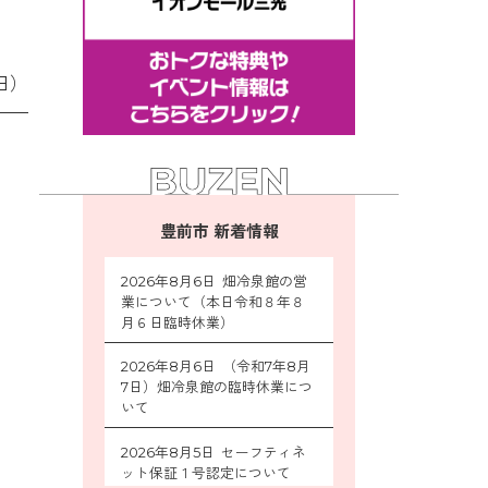
日）
豊前市 新着情報
2026年8月6日 畑冷泉館の営
業について（本日令和８年８
月６日臨時休業）
2026年8月6日 （令和7年8月
7日）畑冷泉館の臨時休業につ
いて
2026年8月5日 セーフティネ
ット保証１号認定について