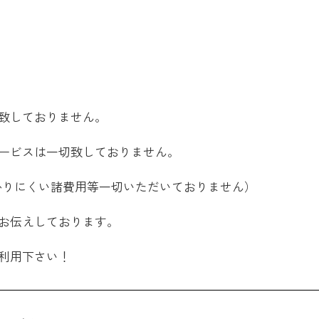
致しておりません。
ービスは一切致しておりません。
かりにくい諸費用等一切いただいておりません）
お伝えしております。
利用下さい！