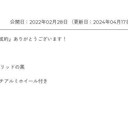
公開日：2022年02月28日 （更新日：2024年04月17
成約』ありがとうございます！
ブリッドの黒
チアルミホイール付き