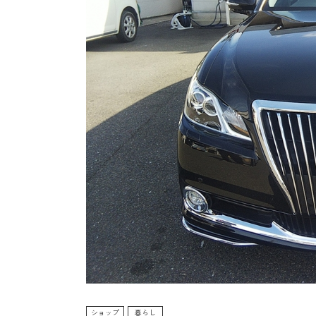
ショップ
暮らし