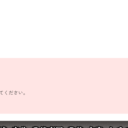
てください。