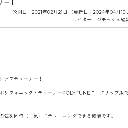
ナー！
公開日：2021年02月21日 （更新日：2024年04月19
ライター：ジモッシュ編
リップチューナー！
リフォニック・チューナーPOLYTUNEに、クリップ版
の弦を同時（一気）にチューニングできる機能です。