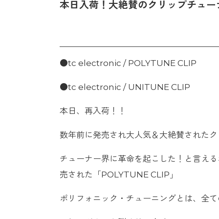
本日入荷！大絶賛のクリップチュー
●tc electronic / POLYTUNE CLIP
●tc electronic / UNITUNE CLIP
本日、再入荷！！
数年前に発売され大人気＆大絶賛されたク
チューナー界に革命を起こした！と言えるポ
売された「POLYTUNE CLIP」
ポリフォニック・チューニングとは、全て