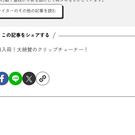
ライターのその他の記事を読む
日入荷！大絶賛のクリップチューナー！