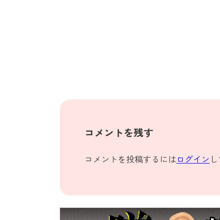
コメントを残す
コメントを投稿するには
ログイン
し