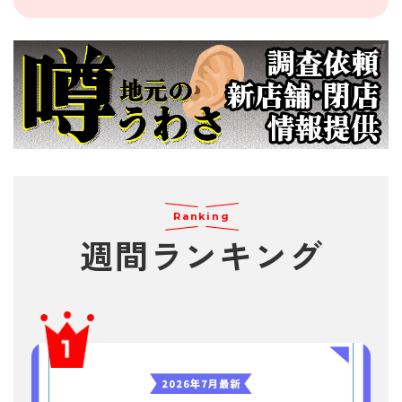
Ranking
週間
ランキング