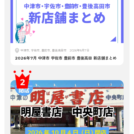
中津市, 宇佐市, 豊前市, 豊後高田市
2026年8月7日
2026年7月 中津市 宇佐市 豊前市 豊後高田 新店舗まとめ