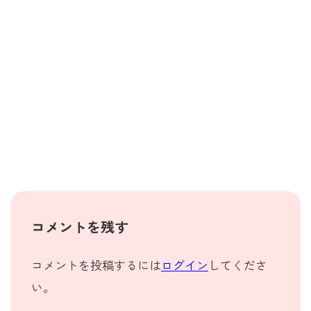
コメントを残す
コメントを投稿するには
ログイン
してくださ
い。