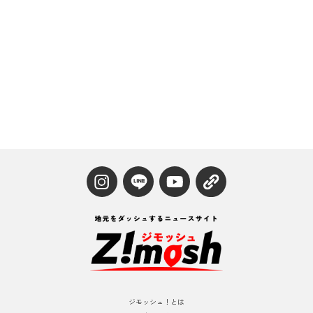
ジモッシュ！とは