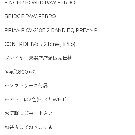
FINGER BOARD:PAW FERRO
BRIDGE:PAW FERRO
PRIAMP:CV-210E 2 BAND EQ PREAMP
CONTROL:1Vol / 2Tone(Hi /Lo)
プレイヤー楽器店店頭販売価格
￥4◯,800+税
※ソフトケース付属
※カラーは2色(BLKとWHT)
お気軽にご来店下さい！
お待ちしております★