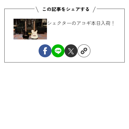
シェクターのアコギ本日入荷！