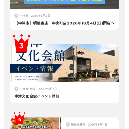
中津市
2026年8月2日
【中津市】明屋書店 中央町店2026年10月4日(日)閉店へ
中津市, 全域
2026年8月3日
中津文化会館イベント情報
豊後高田市
2026年8月4日