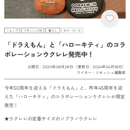
ショップ
ジモッシュPR
暮らし
趣味・習い事
「ドラえもん」と「ハローキティ」のコラ
ボレーションウクレレ発売中！
公開日：2020年08月28日 （更新日：2024年04月18日）
ライター：ジモッシュ編集部
今年50周年を迎える「ドラえもん」と、昨年45周年を迎
えた「ハローキティ」のコラボレーションウクレレが限定
発売！
★ウクレレの定番サイズのソプラノウクレレ