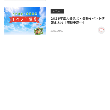
おでかけ
2026年度大分県北・豊築イベント情
報まとめ【随時更新中】
2026.08.05