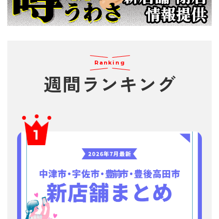
Ranking
週間
ランキング