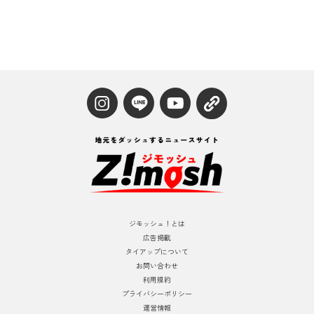
ジモッシュ！とは
広告掲載
タイアップについて
お問い合わせ
利用規約
プライバシーポリシー
運営情報