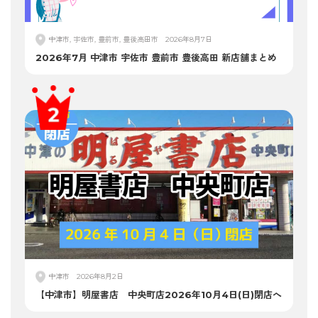
中津市, 宇佐市, 豊前市, 豊後高田市
2026年8月7日
2026年7月 中津市 宇佐市 豊前市 豊後高田 新店舗まとめ
中津市
2026年8月2日
【中津市】明屋書店 中央町店2026年10月4日(日)閉店へ