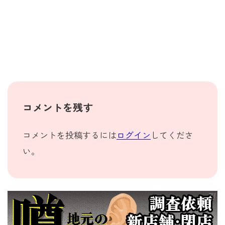
コメントを残す
コメントを投稿するには
ログイン
してくださ
い。