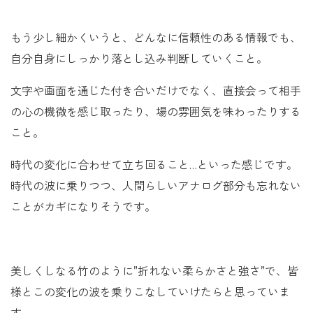
もう少し細かくいうと、どんなに信頼性のある情報でも、
自分自身にしっかり落とし込み判断していくこと。
文字や画面を通じた付き合いだけでなく、直接会って相手
の心の機微を感じ取ったり、場の雰囲気を味わったりする
こと。
時代の変化に合わせて立ち回ること…といった感じです。
時代の波に乗りつつ、人間らしいアナログ部分も忘れない
ことがカギになりそうです。
美しくしなる竹のように”折れない柔らかさと強さ”で、皆
様とこの変化の波を乗りこなしていけたらと思っていま