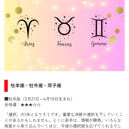
牡羊座・牡牛座・双子座
■牡羊座（3月21日～4月19日生まれ）
全体運：★★★☆☆
「選択」の1年となりそうです。重要な決断や選択を下していくこ
とがあるかもしれません。とくに前半は、情報が勝負。いろんな
角度から取り込んでいくほど、今後の選択肢を広げてくれるでし