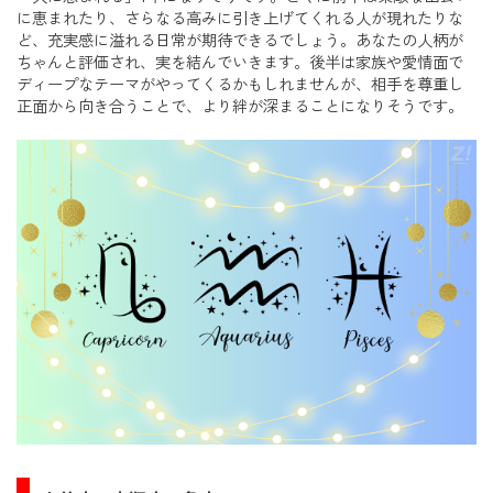
に恵まれたり、さらなる高みに引き上げてくれる人が現れたりな
ど、充実感に溢れる日常が期待できるでしょう。あなたの人柄が
ちゃんと評価され、実を結んでいきます。後半は家族や愛情面で
ディープなテーマがやってくるかもしれませんが、相手を尊重し
正面から向き合うことで、より絆が深まることになりそうです。