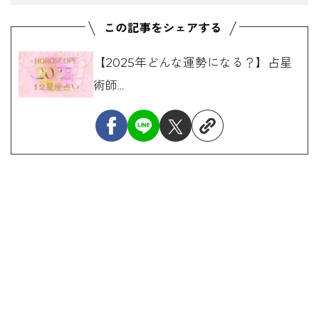
【2025年どんな運勢になる？】占星
術師...