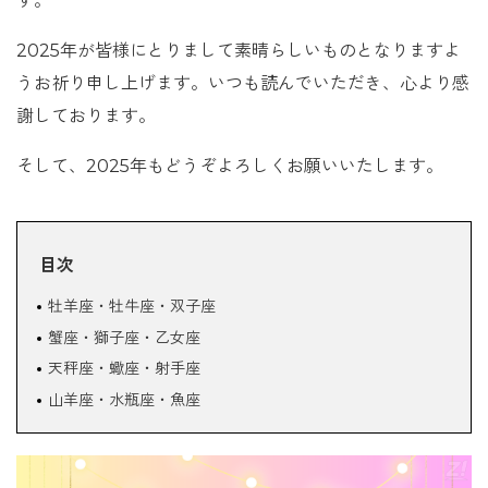
す。
2025年が皆様にとりまして素晴らしいものとなりますよ
うお祈り申し上げます。いつも読んでいただき、心より感
謝しております。
そして、2025年もどうぞよろしくお願いいたします。
目次
牡羊座・牡牛座・双子座
蟹座・獅子座・乙女座
天秤座・蠍座・射手座
山羊座・水瓶座・魚座