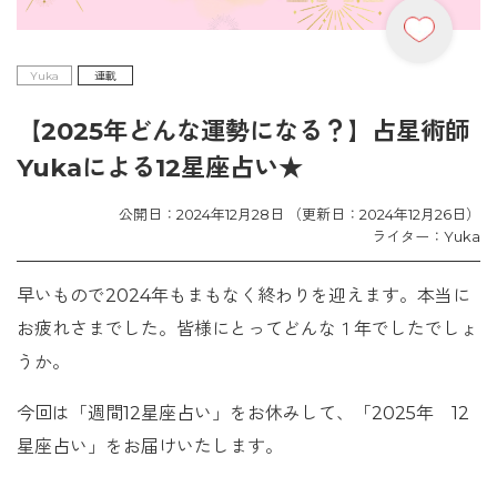
Yuka
連載
【2025年どんな運勢になる？】占星術師
Yukaによる12星座占い★
公開日：2024年12月28日 （更新日：2024年12月26日）
ライター：Yuka
早いもので2024年もまもなく終わりを迎えます。本当に
お疲れさまでした。皆様にとってどんな１年でしたでしょ
うか。
今回は「週間12星座占い」をお休みして、「2025年 12
星座占い」をお届けいたします。