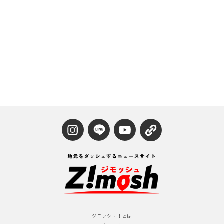
ジモッシュ！とは