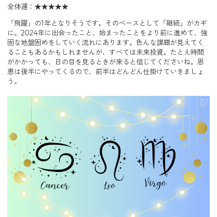
全体運：★★★★★
「飛躍」の1年となりそうです。そのベースとして「継続」がカギ
に。2024年に出会ったこと、始まったことをより前に進めて、強
固な地盤固めをしていく流れにあります。色んな課題が見えてく
ることもあるかもしれませんが、すべては未来投資。たとえ時間
がかかっても、日の目を見るときが来ると信じてくださいね。恩
恵は後半にやってくるので、前半はどんどん仕掛けていきましょ
う。