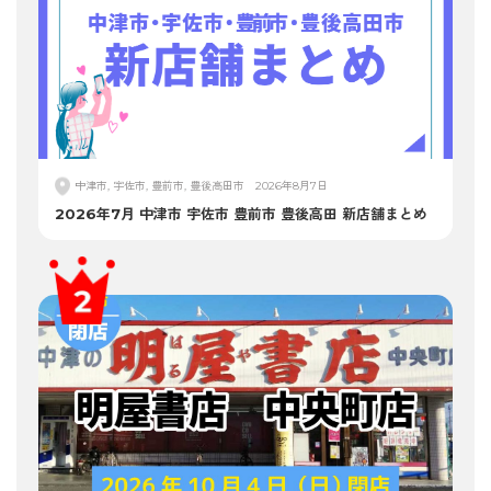
中津市, 宇佐市, 豊前市, 豊後高田市
2026年8月7日
2026年7月 中津市 宇佐市 豊前市 豊後高田 新店舗まとめ