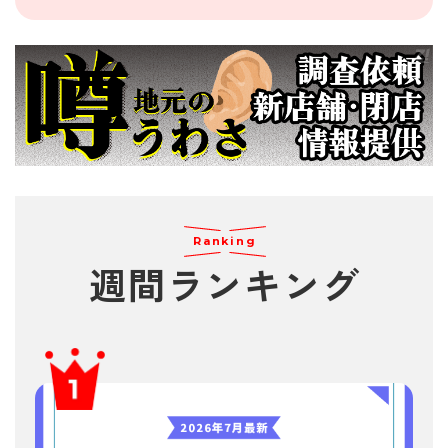
Ranking
週間
ランキング