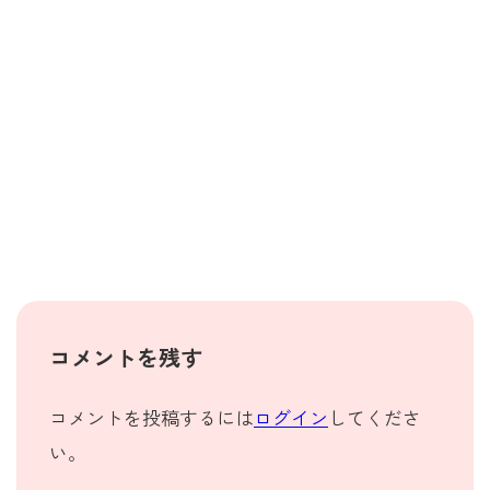
コメントを残す
コメントを投稿するには
ログイン
してくださ
い。