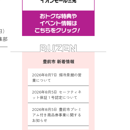
日）
集部
豊前市 新着情報
2026年8月7日 畑冷泉館の営
業について
2026年8月5日 セーフティネ
ット保証１号認定について
2026年8月5日 豊前市プレミ
アム付き商品券事業に関する
お知らせ