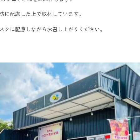
防に配慮した上で取材しています。
スクに配慮しながらお召し上がりください。