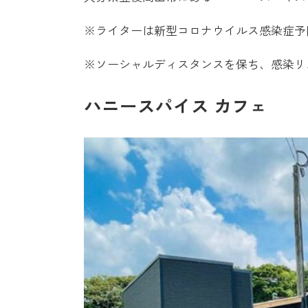
※ライターは新型コロナウイルス感染症予
※ソーシャルディスタンスを保ち、感染リ
ハニースパイス カフェ