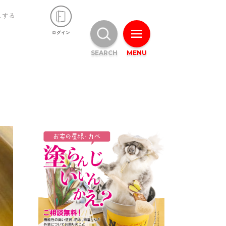
ュする
SEARCH
MENU