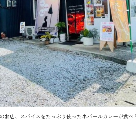
ちらのお店、スパイスをたっぷり使ったネパールカレーが食べ