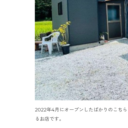
2022年4月にオープンしたばかりのこ
るお店です。