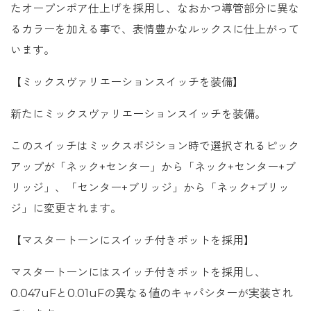
たオープンポア仕上げを採用し、なおかつ導管部分に異な
るカラーを加える事で、表情豊かなルックスに仕上がって
います。
【ミックスヴァリエーションスイッチを装備】
新たにミックスヴァリエーションスイッチを装備。
このスイッチはミックスポジション時で選択されるピック
アップが「ネック+センター」から「ネック+センター+ブ
リッジ」、「センター+ブリッジ」から「ネック+ブリッ
ジ」に変更されます。
【マスタートーンにスイッチ付きポットを採用】
マスタートーンにはスイッチ付きポットを採用し、
0.047uFと0.01uFの異なる値のキャパシターが実装され