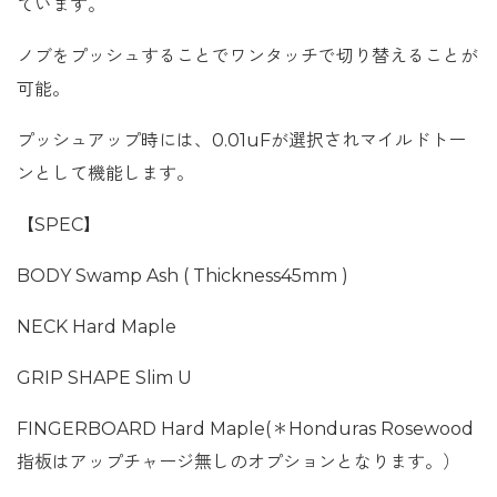
ています。
ノブをプッシュすることでワンタッチで切り替えることが
可能。
プッシュアップ時には、0.01uFが選択されマイルドトー
ンとして機能します。
【SPEC】
BODY Swamp Ash ( Thickness45mm )
NECK Hard Maple
GRIP SHAPE Slim U
FINGERBOARD Hard Maple(＊Honduras Rosewood
指板はアップチャージ無しのオプションとなります。）