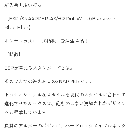
新入荷！凄いぞっ！
【ESP /SNAAPPER-AS/HR DriftWood/Black with
Blue Filler】
ホンデュラスローズ指板 受注生産品！
【特徴】
ESPが考えるスタンダードとは。
そのひとつの答えがこのSNAPPERです。
トラディショナルなスタイルを現代のスタイルに合わせて
進化させたルックスは、飽きのこない洗練されたデザイン
へと昇華しています。
良質のアルダーのボディに、ハードロックメイプルネック