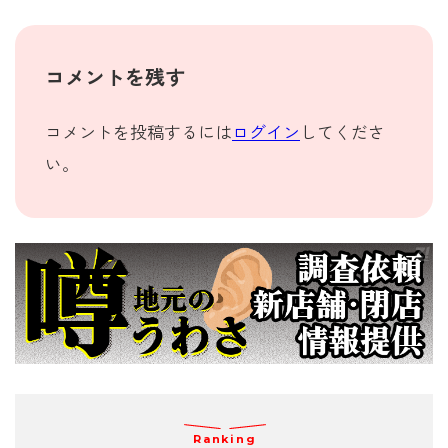
コメントを残す
コメントを投稿するには
ログイン
してくださ
い。
Ranking