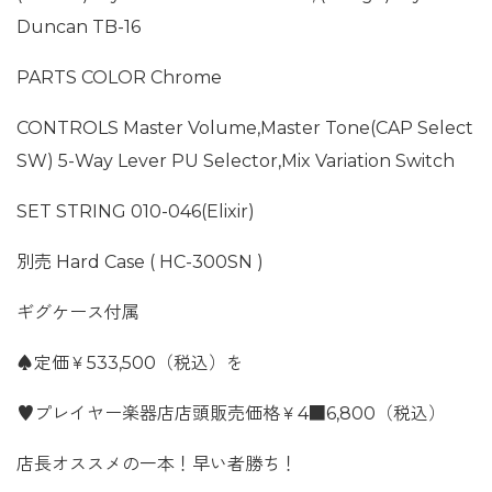
Duncan TB-16
PARTS COLOR Chrome
CONTROLS Master Volume,Master Tone(CAP Select
SW) 5-Way Lever PU Selector,Mix Variation Switch
SET STRING 010-046(Elixir)
別売 Hard Case ( HC-300SN )
ギグケース付属
♠定価￥533,500（税込）を
♥プレイヤー楽器店店頭販売価格￥4■6,800（税込）
店長オススメの一本！早い者勝ち！