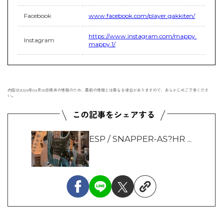
Facebook
www.facebook.com/player.gakkiten/
https://www.instagram.com/mappy.
Instagram
mappy.1/
内容は2024年04月16日時点の情報のため、最新の情報とは異なる場合がありますので、あらかじめご了承くださ
い。
ESP / SNAPPER-AS?HR ...