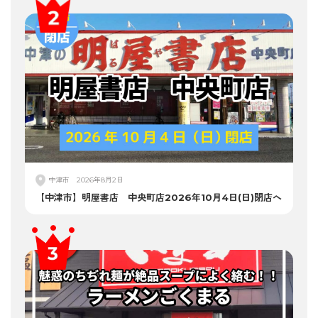
中津市
2026年8月2日
【中津市】明屋書店 中央町店2026年10月4日(日)閉店へ