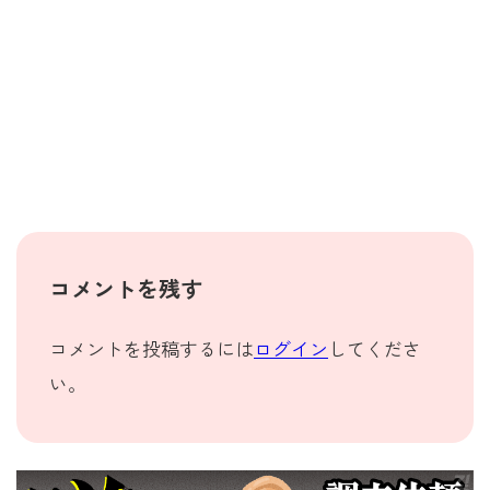
コメントを残す
コメントを投稿するには
ログイン
してくださ
い。