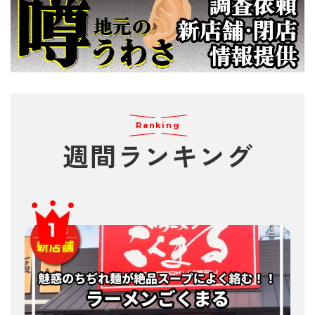
Ranking
週間
ランキング