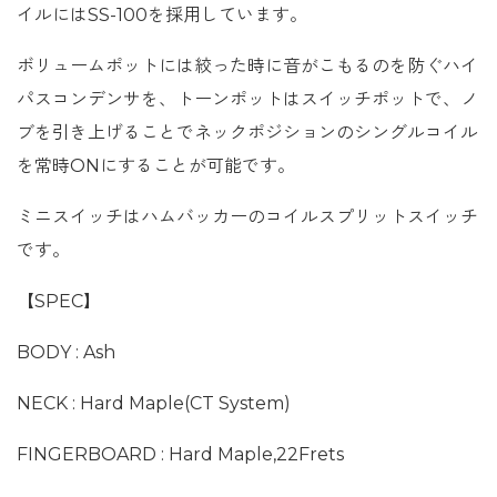
イルにはSS-100を採用しています。
ボリュームポットには絞った時に音がこもるのを防ぐハイ
パスコンデンサを、トーンポットはスイッチポットで、ノ
ブを引き上げることでネックポジションのシングルコイル
を常時ONにすることが可能です。
ミニスイッチはハムバッカーのコイルスプリットスイッチ
です。
【SPEC】
BODY : Ash
NECK : Hard Maple(CT System)
FINGERBOARD : Hard Maple,22Frets