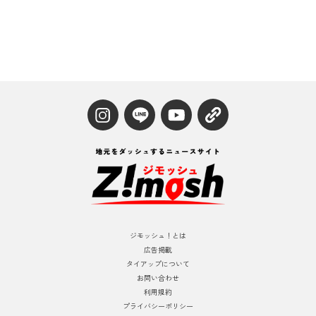
ジモッシュ！とは
広告掲載
タイアップについて
お問い合わせ
利用規約
プライバシーポリシー