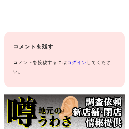
コメントを残す
コメントを投稿するには
ログイン
してくださ
い。