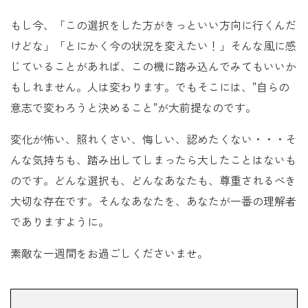
もし今、「この選択をした方がきっといい方向に行くんだ
けどな」「とにかく今の状況を変えたい！」そんな風に感
じていることがあれば、この機に踏み込んでみてもいいか
もしれません。人は変わります。でもそこには、”自らの
意志で変わろうと決めること”が大前提なのです。
変化が怖い、照れくさい、悔しい、認めたくない・・・そ
んな気持ちも、踏み出してしまったら大したことはないも
のです。どんな選択も、どんなあなたも、尊重されるべき
大切な存在です。そんなあなたを、あなたが一番の理解者
でありますように。
素敵な一週間をお過ごしくださいませ。