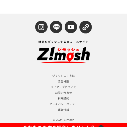
ジモッシュ！とは
広告掲載
タイアップについて
お問い合わせ
利用規約
プライバシーポリシー
運営情報
© 2024 Zimosh