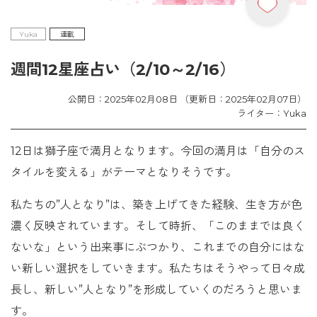
Yuka
連載
週間12星座占い（2/10～2/16）
公開日：2025年02月08日 （更新日：2025年02月07日）
ライター：Yuka
12日は獅子座で満月となります。今回の満月は「自分のス
タイルを変える」がテーマとなりそうです。
私たちの”人となり”は、築き上げてきた経験、生き方が色
濃く反映されています。そして時折、「このままでは良く
ないな」という出来事にぶつかり、これまでの自分にはな
い新しい選択をしていきます。私たちはそうやって日々成
長し、新しい”人となり”を形成していくのだろうと思いま
す。