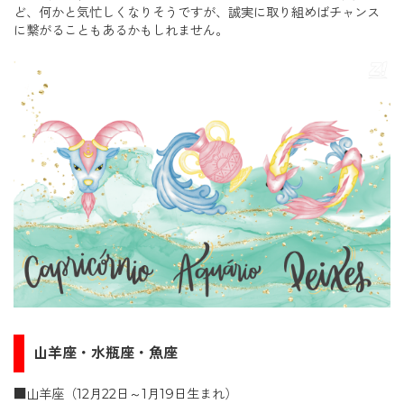
ど、何かと気忙しくなりそうですが、誠実に取り組めばチャンス
に繋がることもあるかもしれません。
山羊座・水瓶座・魚座
■山羊座（12月22日～1月19日生まれ）