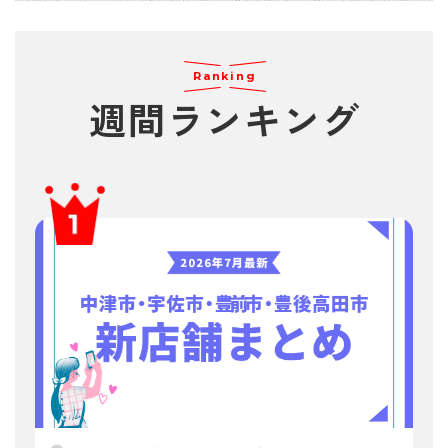
Ranking
週間
ランキング