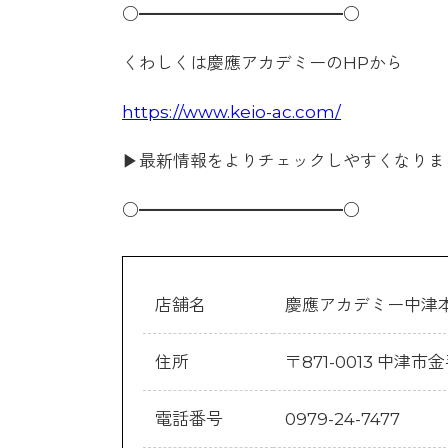
○━━━━━━━━━━━━○
くわしくは慶應アカデミーのHPから
https://www.keio-ac.com/
▶最新情報をよりチェックしやすくなりま
○━━━━━━━━━━━━○
店舗名
慶應アカデミー中津
住所
〒871-0013 中津市金
電話番号
0979-24-7477