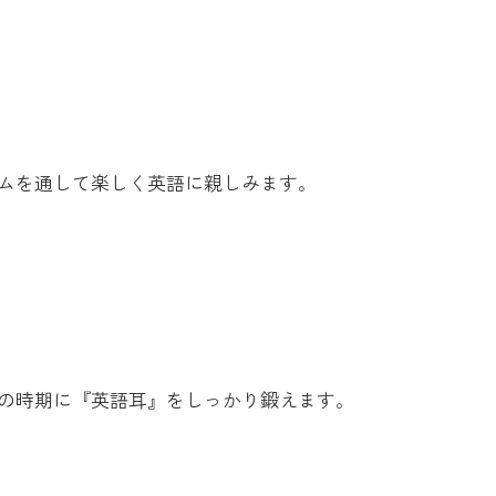
ムを通して楽しく英語に親しみます。
の時期に『英語耳』をしっかり鍛えます。