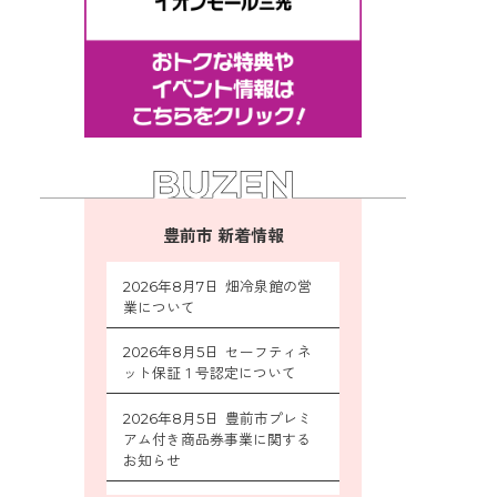
豊前市 新着情報
2026年8月7日 畑冷泉館の営
業について
2026年8月5日 セーフティネ
ット保証１号認定について
2026年8月5日 豊前市プレミ
アム付き商品券事業に関する
お知らせ