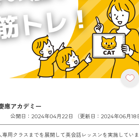
慶應アカデミー
公開日：2024年04月22日 （更新日：2024年06月18
人専用クラスまでを展開して英会話レッスンを実施してい