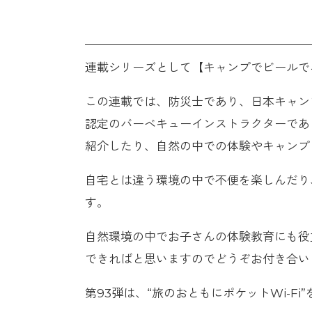
連載シリーズとして【キャンプでビールで
この連載では、防災士であり、日本キャン
認定のバーベキューインストラクターであ
紹介したり、自然の中での体験やキャンプ
自宅とは違う環境の中で不便を楽しんだり
す。
自然環境の中でお子さんの体験教育にも役
できればと思いますのでどうぞお付き合い
第93弾は、“旅のおともにポケットWi-Fi