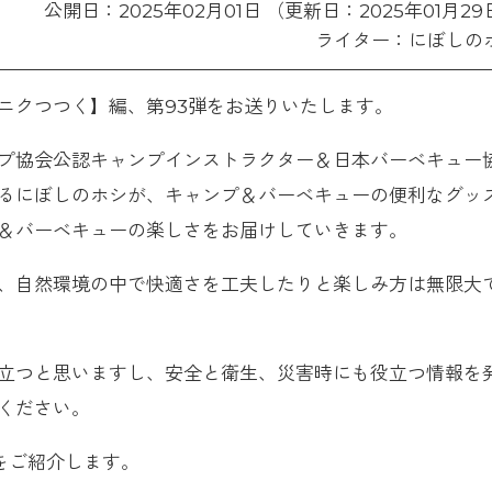
公開日：2025年02月01日 （更新日：2025年01月29
ライター：にぼしの
ニクつつく】編、第93弾をお送りいたします。
プ協会公認キャンプインストラクター＆日本バーベキュー
るにぼしのホシが、キャンプ＆バーベキューの便利なグッ
＆バーベキューの楽しさをお届けしていきます。
、自然環境の中で快適さを工夫したりと楽しみ方は無限大
立つと思いますし、安全と衛生、災害時にも役立つ情報を
ください。
”をご紹介します。