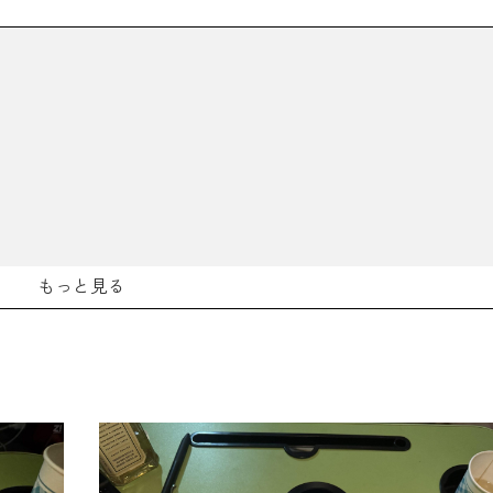
もっと見る