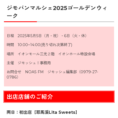
ジモパンマルシェ2025ゴールデンウィ
ーク
日程 2025年5月5日（月・祝）・6日（火・休）
時間 10:00~14:00(売り切れ次第終了)
場所 イオンモール三光２階 イオンホール特設会場
主催 ジモッシュ！事務局
お問合せ NOAS FM ジモッシュ編集部（0979-27-
0786）
出店店舗のご紹介
両日：初出店【耶馬溪Lita Sweets】