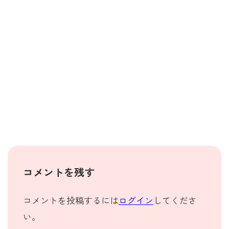
コメントを残す
コメントを投稿するには
ログイン
してくださ
い。