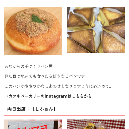
昔ながらの手づくりパン屋。
見た目は地味でも食べたら好きなるパンです！
このパンがささやかなしあわせとなりますように心込めて。
→
カツキベーカリーのinstagramはこちらから
両日出店：【しふぉん】