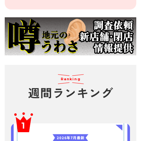
Ranking
週間
ランキング