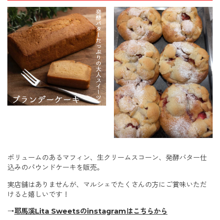
ボリュームのあるマフィン、生クリームスコーン、発酵バター仕
込みのパウンドケーキを販売。
実店舗はありませんが、マルシェでたくさんの方にご賞味いただ
けると嬉しいです！
→
耶馬溪Lita Sweetsのinstagramはこちらから