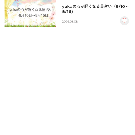
yukaの心が軽くなる星占い（8/10～
8/16)
2026.08.08