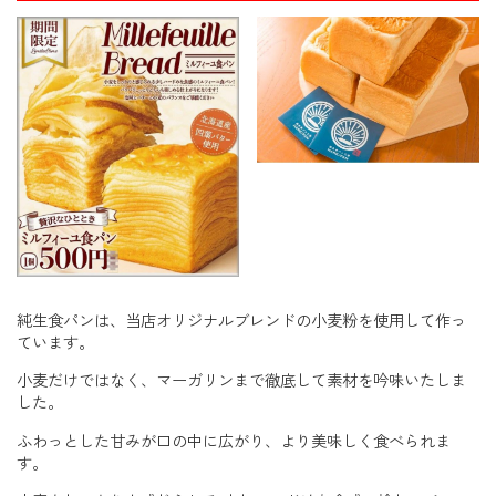
純生食パンは、当店オリジナルブレンドの小麦粉を使用して作っ
ています。
小麦だけではなく、マーガリンまで徹底して素材を吟味いたしま
した。
ふわっとした甘みが口の中に広がり、より美味しく食べられま
す。