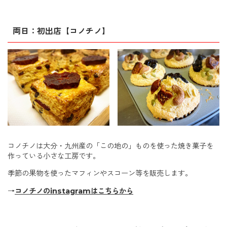
両日：初出店【コノチノ】
コノチノは大分・九州産の「この地の」ものを使った焼き菓子を
作っている小さな工房です。
季節の果物を使ったマフィンやスコーン等を販売します。
→
コノチノのinstagramはこちらから