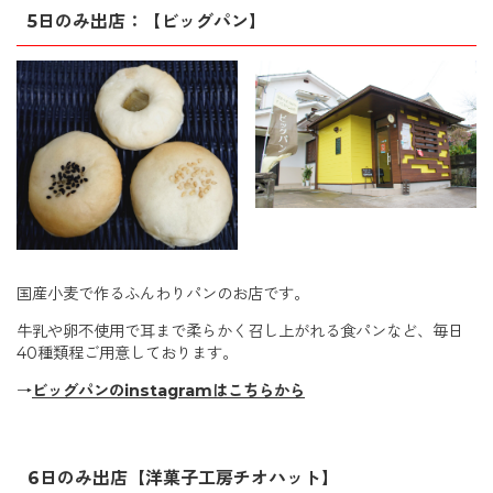
5日のみ出店：【ビッグパン】
国産小麦で作るふんわりパンのお店です。
牛乳や卵不使用で耳まで柔らかく召し上がれる食パンなど、毎日
40種類程ご用意しております。
→
ビッグパンのinstagramはこちらから
6日のみ出店【洋菓子工房チオハット】