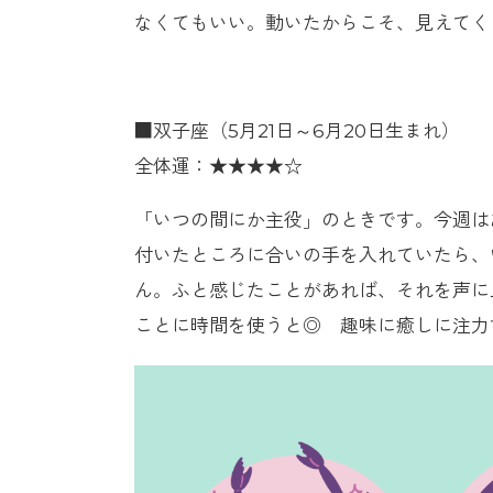
なくてもいい。動いたからこそ、見えてく
■双子座（5月21日～6月20日生まれ）
全体運：★★★★☆
「いつの間にか主役」のときです。今週は
付いたところに合いの手を入れていたら、
ん。ふと感じたことがあれば、それを声に
ことに時間を使うと◎ 趣味に癒しに注力