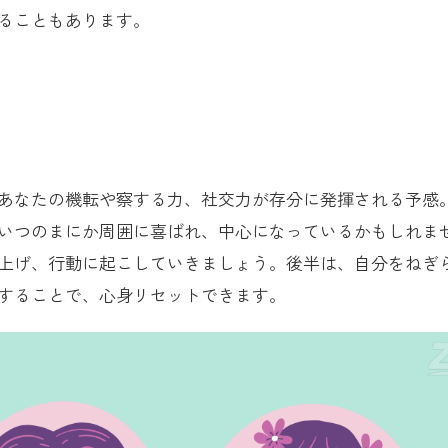
ることもあります。
あなたの機転や察する力、社交力が存分に発揮される予感
いつのまにか周囲に喜ばれ、中心になっているかもしれま
上げ、行動に起こしていきましょう。後半は、自分をねぎ
することで、心身リセットできます。