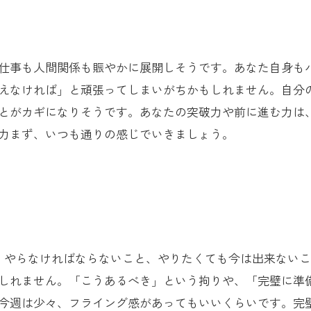
仕事も人間関係も賑やかに展開しそうです。あなた自身も
えなければ」と頑張ってしまいがちかもしれません。自分
とがカギになりそうです。あなたの突破力や前に進む力は
力まず、いつも通りの感じでいきましょう。
。やらなければならないこと、やりたくても今は出来ない
しれません。「こうあるべき」という拘りや、「完璧に準
今週は少々、フライング感があってもいいくらいです。完