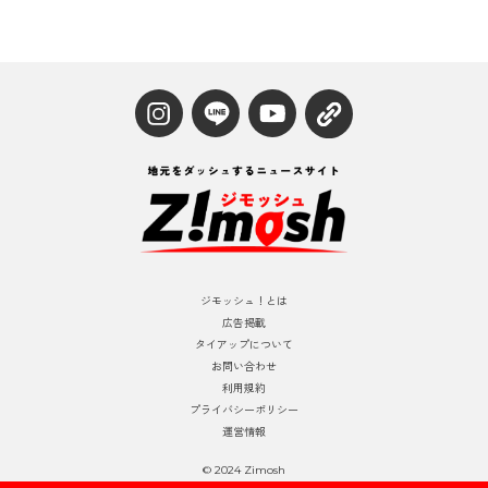
ジモッシュ！とは
広告掲載
タイアップについて
お問い合わせ
利用規約
プライバシーポリシー
運営情報
© 2024 Zimosh