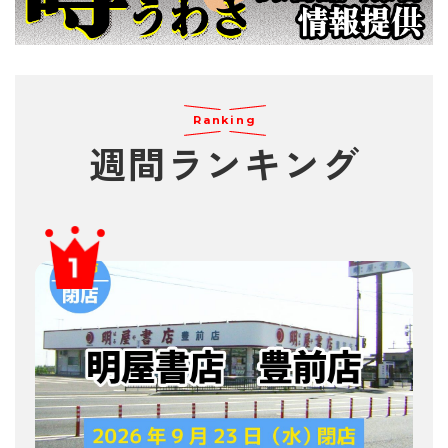
Ranking
週間
ランキング