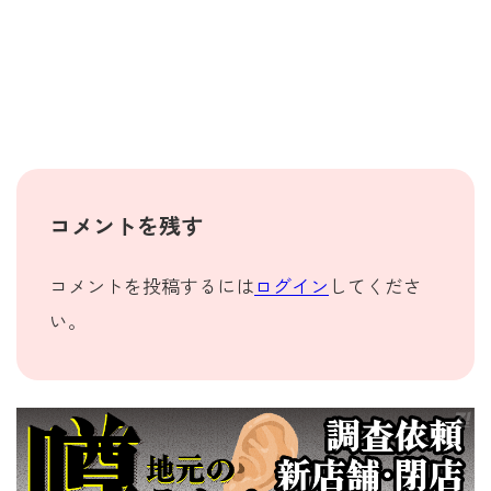
コメントを残す
コメントを投稿するには
ログイン
してくださ
い。