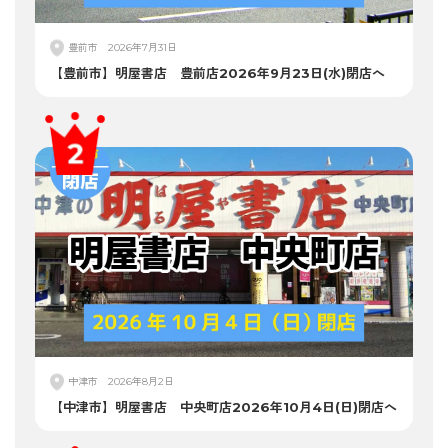
豊前市
2026年7月31日
【豊前市】明屋書店 豊前店2026年9月23日(水)閉店へ
中津市
2026年8月2日
【中津市】明屋書店 中央町店2026年10月4日(日)閉店へ