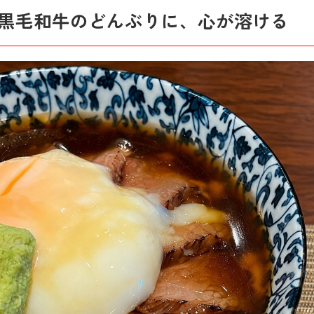
黒毛和牛のどんぶりに、心が溶ける