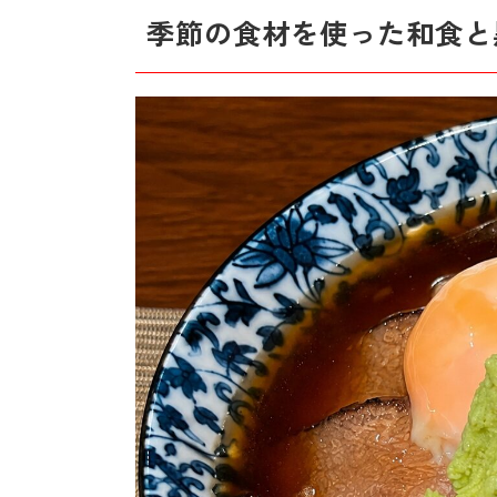
季節の食材を使った和食と