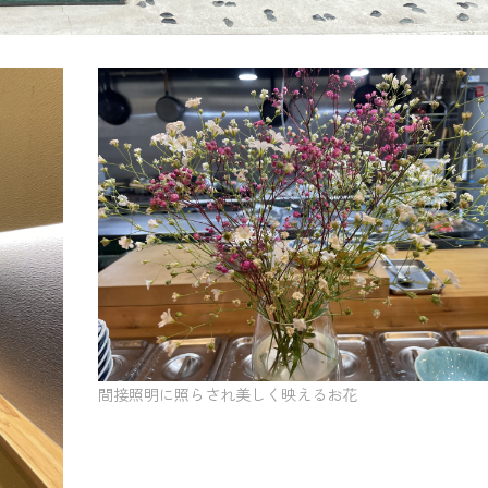
間接照明に照らされ美しく映えるお花