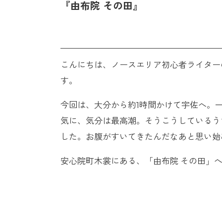
『由布院 その田』
こんにちは、ノースエリア初心者ライター
す。
今回は、大分から約1時間かけて宇佐へ。
気に、気分は最高潮。そうこうしているう
した。お腹がすいてきたんだなあと思い始
安心院町木裳にある、「由布院 その田」