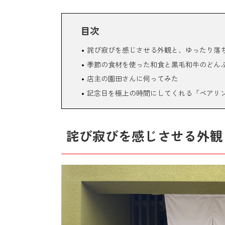
目次
詫び寂びを感じさせる外観と、ゆったり落
季節の食材を使った和食と黒毛和牛のどん
店主の園田さんに伺ってみた
記念日を極上の時間にしてくれる「ペアリ
詫び寂びを感じさせる外観