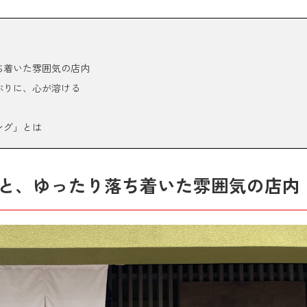
ち着いた雰囲気の店内
ぶりに、心が溶ける
ング」とは
と、ゆったり落ち着いた雰囲気の店内