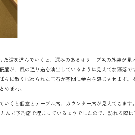
開けた道を進んでいくと、深みのあるオリーブ色の外装が見
暖簾が、風の通り道を演出しているように見えてお洒落で
ばらに散りばめられた玉石が空間に余白を感じさせます。
とめぼれ。
ていくと個室とテーブル席、カウンター席が見えてきます
ほとんど予約席で埋まっているようでしたので、訪れる際は