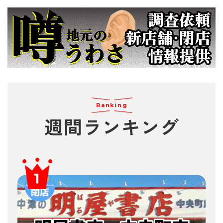
Ranking
週間
ランキング