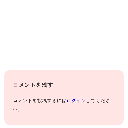
コメントを残す
コメントを投稿するには
ログイン
してくださ
い。