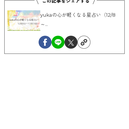
yukaの心が軽くなる星占い（12/8
～...