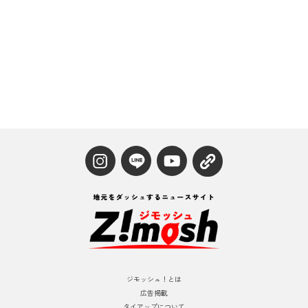
ジモッシュ！とは
広告掲載
タイアップについて