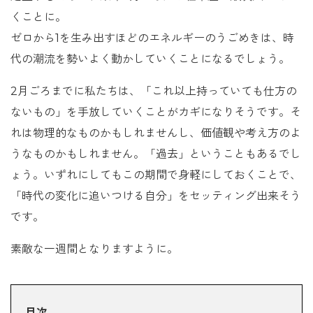
くことに。
ゼロから1を生み出すほどのエネルギーのうごめきは、時
代の潮流を勢いよく動かしていくことになるでしょう。
2月ごろまでに私たちは、「これ以上持っていても仕方の
ないもの」を手放していくことがカギになりそうです。そ
れは物理的なものかもしれませんし、価値観や考え方のよ
うなものかもしれません。「過去」ということもあるでし
ょう。いずれにしてもこの期間で身軽にしておくことで、
「時代の変化に追いつける自分」をセッティング出来そう
です。
素敵な一週間となりますように。
目次