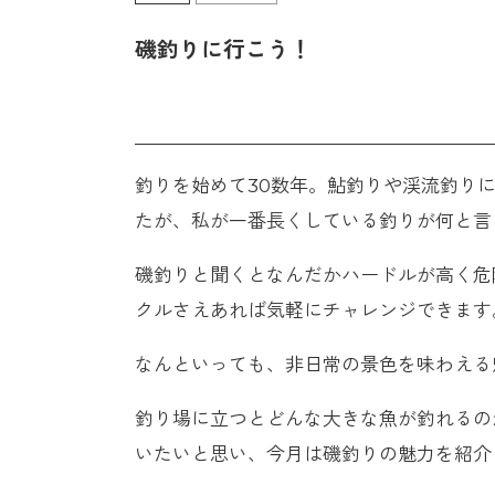
磯釣りに行こう！
釣りを始めて30数年。鮎釣りや渓流釣り
たが、私が一番長くしている釣りが何と言
磯釣りと聞くとなんだかハードルが高く危
クルさえあれば気軽にチャレンジできます
なんといっても、非日常の景色を味わえる
釣り場に立つとどんな大きな魚が釣れるの
いたいと思い、今月は磯釣りの魅力を紹介