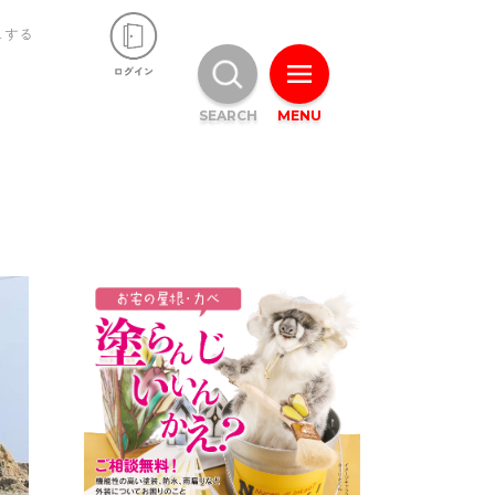
ュする
SEARCH
MENU