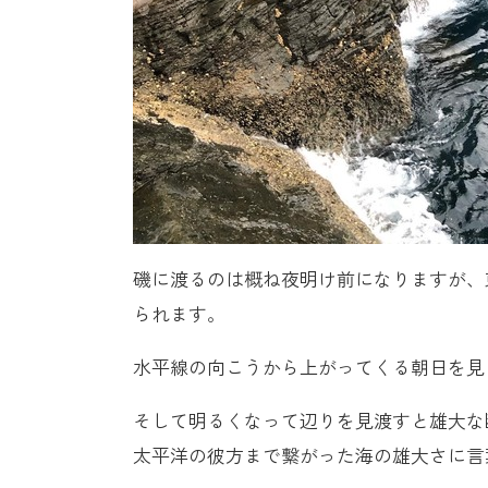
磯に渡るのは概ね夜明け前になりますが、
られます。
水平線の向こうから上がってくる朝日を見
そして明るくなって辺りを見渡すと雄大な
太平洋の彼方まで繋がった海の雄大さに言