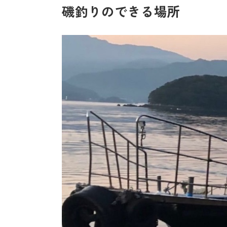
磯釣りのできる場所