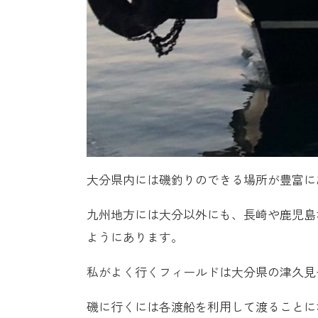
大分県内には磯釣りのできる場所が豊富に
九州地方には大分以外にも、長崎や鹿児島
ようにあります。
私がよく行くフィールドは大分県の津久見
磯に行くには各渡船を利用して渡ることに