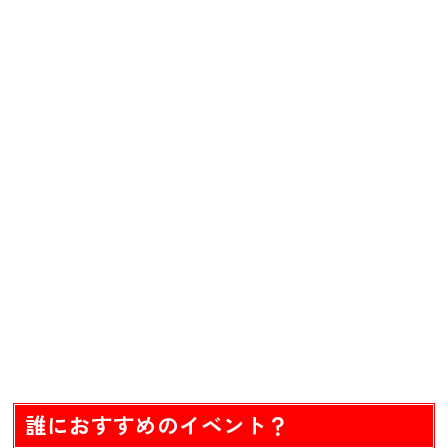
誰におすすめのイベント？