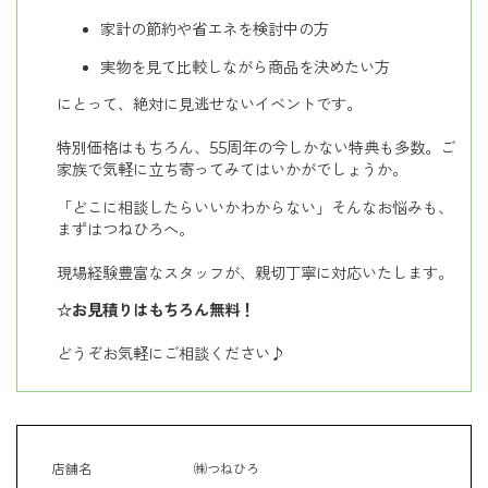
家計の節約や省エネを検討中の方
実物を見て比較しながら商品を決めたい方
にとって、絶対に見逃せないイベントです。
特別価格はもちろん、55周年の今しかない特典も多数。ご
家族で気軽に立ち寄ってみてはいかがでしょうか。
「どこに相談したらいいかわからない」そんなお悩みも、
まずはつねひろへ。
現場経験豊富なスタッフが、親切丁寧に対応いたします。
☆お見積りはもちろん無料！
どうぞお気軽にご相談ください♪
店舗名
㈱つねひろ