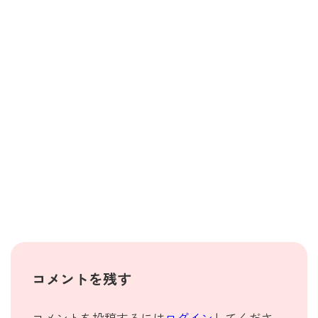
コメントを残す