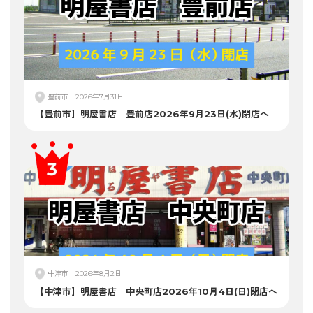
豊前市
2026年7月31日
【豊前市】明屋書店 豊前店2026年9月23日(水)閉店へ
中津市
2026年8月2日
【中津市】明屋書店 中央町店2026年10月4日(日)閉店へ