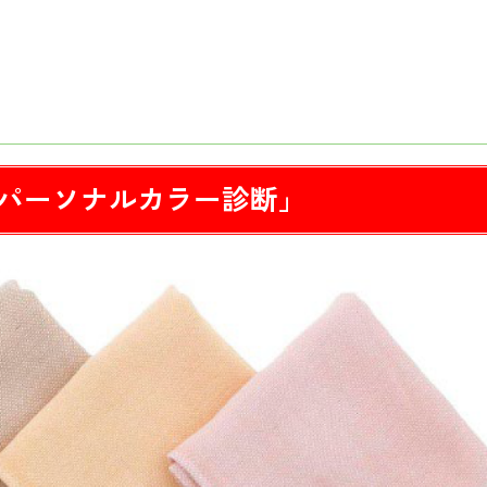
パーソナルカラー診断」