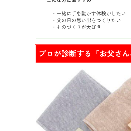
こんな方におすすめ
・一緒に手を動かす体験がしたい
・父の日の思い出をつくりたい
・ものづくりが大好き
プロが診断する「お父さん