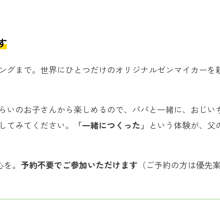
す
ングまで。世界にひとつだけのオリジナルゼンマイカーを
らいのお子さんから楽しめるので、パパと一緒に、おじい
してみてください。
「一緒につくった」
という体験が、父
心を。
予約不要でご参加いただけます
（ご予約の方は優先