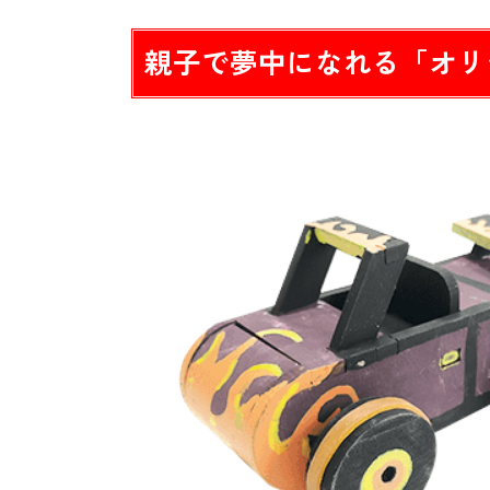
親子で夢中になれる「オリ