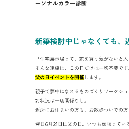
ーソナルカラー診断
新築検討中じゃなくても、
「住宅展示場って、家を買う気がないと入
そんな遠慮は、この日だけは一切不要です
父の日イベントを開催
します。
親子で夢中になれるものづくりワークショ
討状況は一切関係なし。
近所にお住まいの方も、お散歩ついでの方
翌日6月21日は父の日。いつも頑張ってい