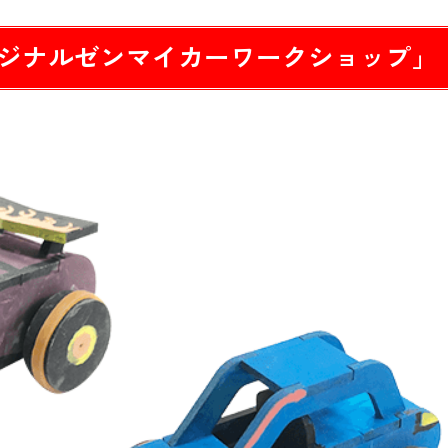
ジナルゼンマイカーワークショップ」