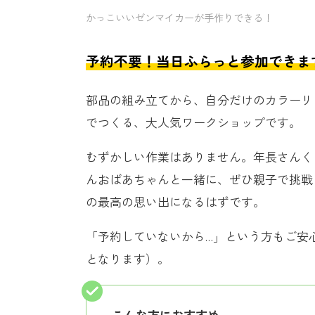
かっこいいゼンマイカーが手作りできる！
予約不要！当日ふらっと参加できま
部品の組み立てから、自分だけのカラーリ
でつくる、大人気ワークショップです。
むずかしい作業はありません。年長さんく
んおばあちゃんと一緒に、ぜひ親子で挑戦
の最高の思い出になるはずです。
「予約していないから…」という方もご安
となります）。